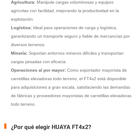
Agricultura:
Manipule cargas voluminosas y equipos
agrícolas con facilidad, mejorando la productividad en la
explotación.
Logística:
Ideal para operaciones de carga y logística,
garantizando un transporte seguro y fiable de mercancías por
diversos terrenos.
Minería:
Soportan entornos mineros difíciles y transportan
cargas pesadas con eficacia.
Operaciones al por mayor:
Como exportador mayorista de
carretillas elevadoras todo terreno, el FT4x2 está disponible
para adquisiciones a gran escala, satisfaciendo las demandas
de fábricas y proveedores mayoristas de carretillas elevadoras
todo terreno.
¿Por qué elegir HUAYA FT4x2?