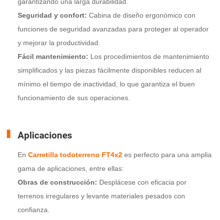
garantizando una larga durabilidad.
Seguridad y confort:
Cabina de diseño ergonómico con
funciones de seguridad avanzadas para proteger al operador
y mejorar la productividad.
Fácil mantenimiento:
Los procedimientos de mantenimiento
simplificados y las piezas fácilmente disponibles reducen al
mínimo el tiempo de inactividad, lo que garantiza el buen
funcionamiento de sus operaciones.
Aplicaciones
En
Carretilla todoterreno FT4x2
es perfecto para una amplia
gama de aplicaciones, entre ellas:
Obras de construcción:
Desplácese con eficacia por
terrenos irregulares y levante materiales pesados con
confianza.