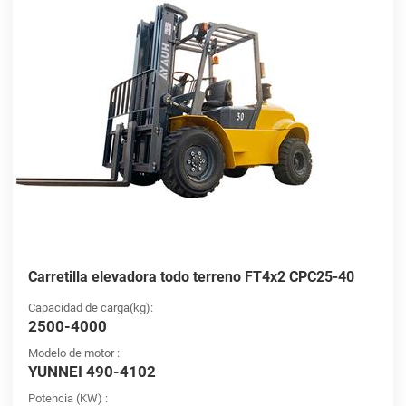
Carretilla elevadora todo terreno FT4x2 CPC25-40
Capacidad de carga(kg):
2500-4000
Modelo de motor :
YUNNEI 490-4102
Potencia (KW) :