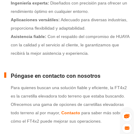
Ingeniería experta:
Diseñados con precisión para ofrecer un
rendimiento óptimo en cualquier entorno.
Aplicaciones versátiles:
Adecuado para diversas industrias,
proporciona flexibilidad y adaptabilidad.
Asistencia fiable:
Con el respaldo del compromiso de HUAYA
con la calidad y el servicio al cliente, le garantizamos que
recibirá la mejor asistencia y experiencia.
Póngase en contacto con nosotros
Para quienes buscan una solución fiable y eficiente, la FT4x2
es la carretilla elevadora todo terreno que estaba buscando.
Ofrecemos una gama de opciones de carretillas elevadoras
todo terreno al por mayor,
Contacto
para saber más sobre

cómo el FT4x2 puede mejorar sus operaciones.
