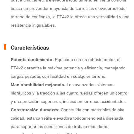
busca un proveedor mayorista de carretillas elevadoras todo
terreno de confianza, la FT4x2 le ofrece una versatilidad y una
resistencia inigualables.
Características
Potente rendimiento:
Equipado con un robusto motor, el
FT4x2 garantiza la máxima potencia y eficiencia, manejando
cargas pesadas con facilidad en cualquier terreno.
Maniobrabilidad mejorada:
Los avanzados sistemas
hidráulicos y la tracción a las cuatro ruedas ofrecen un control
y una precisión superiores, incluso en terrenos accidentados.
Construcción duradera:
Construida con materiales de alta
calidad, esta carretilla elevadora todoterreno está diseñada
para soportar las condiciones de trabajo más duras,