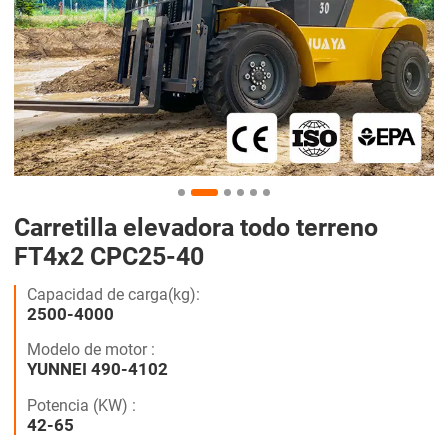
Carretilla elevadora todo terreno
FT4x2 CPC25-40
Capacidad de carga(kg):
2500-4000
Modelo de motor :
YUNNEI 490-4102
Potencia (KW) :
42-65