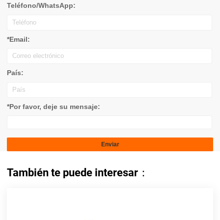
Teléfono/WhatsApp:
*Email:
País:
*Por favor, deje su mensaje:
También te puede interesar：