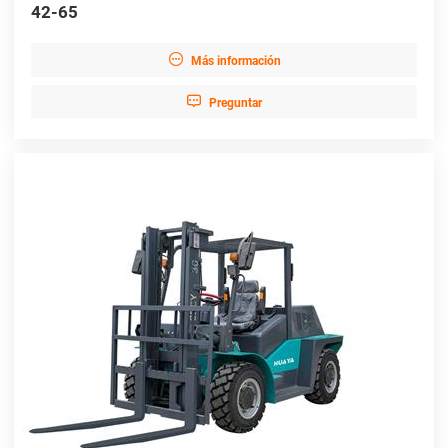
42-65

Más información

Preguntar