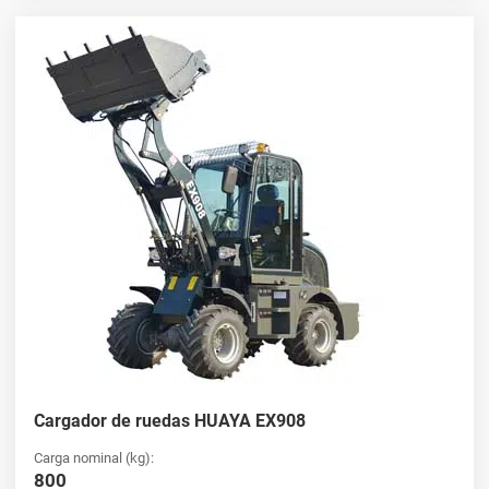
Cargador de ruedas HUAYA EX908
Carga nominal (kg):
800