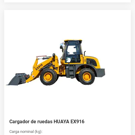
Cargador de ruedas HUAYA EX916
Carga nominal (kg):