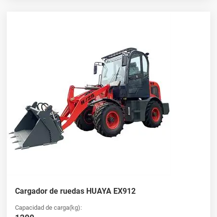
Cargador de ruedas HUAYA EX912
Capacidad de carga(kg):