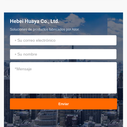
Hebei Huaya Co., Ltd.
Soluciones de productos fabricados por Ailor.
*
*
*
Enviar