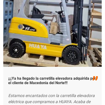
¡¡¡Ya ha llegado la carretilla elevadora adquirida por
el cliente de Macedonia del Norte!!!
Estamos encantados con la carretilla elevadora
eléctrica que compramos a HUAYA. Acaba de