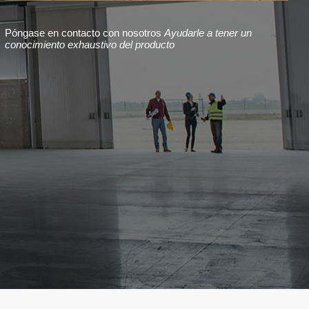
Póngase en contacto con nosotros
Ayudarle a tener un
conocimiento exhaustivo del producto