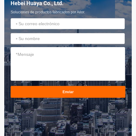
Hebei Huaya Co., Ltd.
Soluciones de productos fabricados por Ailor.
*
*
*
Enviar