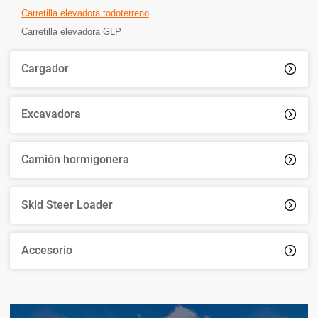
Carretilla elevadora todoterreno
Carretilla elevadora GLP
Cargador

Excavadora

Camión hormigonera

Skid Steer Loader

Accesorio
