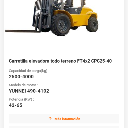
Carretilla elevadora todo terreno FT4x2 CPC25-40
Capacidad de carga(kg):
2500-4000
Modelo de motor :
YUNNEI 490-4102
Potencia (KW) :
42-65

Más información