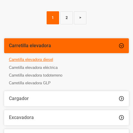
1
2
>
Carretilla elevadora

Carretilla elevadora diesel
Carretilla elevadora eléctrica
Carretilla elevadora todoterreno
Carretilla elevadora GLP
Cargador

Excavadora
