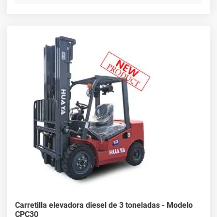
Carretilla elevadora diesel de 3 toneladas - Modelo
CPC30