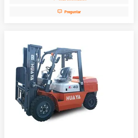

Preguntar