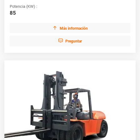
Potencia (KW) :
85

Más información

Preguntar