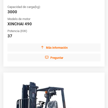
Capacidad de carga(kg):
3000
Modelo de motor
XINCHAI 490
Potencia (KW)
37

Más información

Preguntar