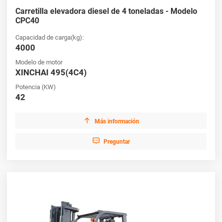
Carretilla elevadora diesel de 4 toneladas - Modelo
CPC40
Capacidad de carga(kg):
4000
Modelo de motor
XINCHAI 495(4C4)
Potencia (KW)
42

Más información

Preguntar