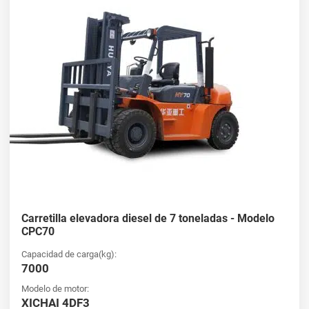
Carretilla elevadora diesel de 7 toneladas - Modelo
CPC70
Capacidad de carga(kg):
7000
Modelo de motor:
XICHAI 4DF3