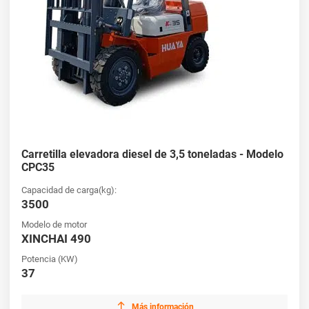
Carretilla elevadora diesel de 3,5 toneladas - Modelo
CPC35
Capacidad de carga(kg):
3500
Modelo de motor
XINCHAI 490
Potencia (KW)
37

Más información