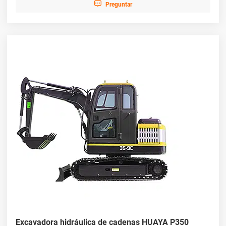

Preguntar
Excavadora hidráulica de cadenas HUAYA P350