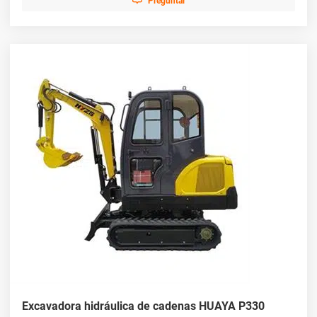
Preguntar
Excavadora hidráulica de cadenas HUAYA P330