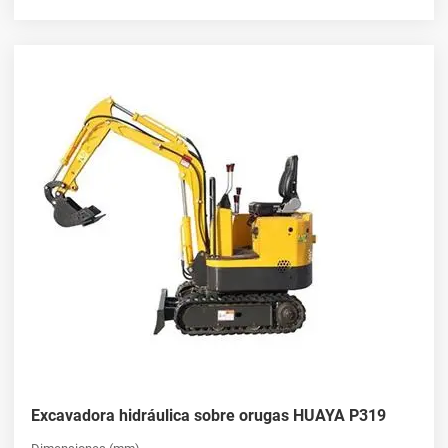
Excavadora hidráulica sobre orugas HUAYA P319