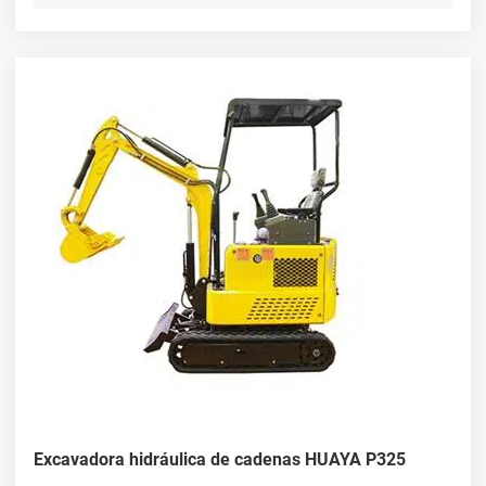
Excavadora hidráulica de cadenas HUAYA P325