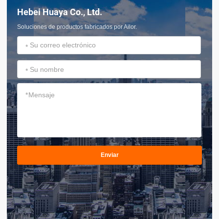
Hebei Huaya Co., Ltd.
Soluciones de productos fabricados por Ailor.
*
*
*
Enviar