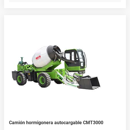
Camión hormigonera autocargable CMT3000