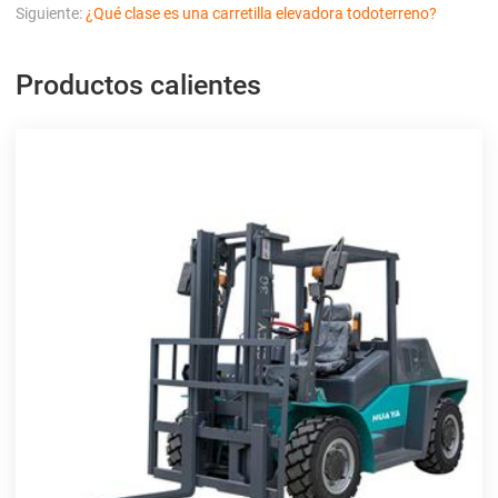
Siguiente:
¿Qué clase es una carretilla elevadora todoterreno?
Productos calientes