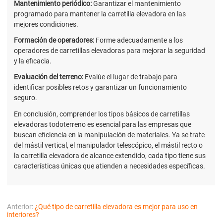
Mantenimiento periódico:
Garantizar el mantenimiento
programado para mantener la carretilla elevadora en las
mejores condiciones.
Formación de operadores:
Forme adecuadamente a los
operadores de carretillas elevadoras para mejorar la seguridad
y la eficacia.
Evaluación del terreno:
Evalúe el lugar de trabajo para
identificar posibles retos y garantizar un funcionamiento
seguro.
En conclusión, comprender los tipos básicos de carretillas
elevadoras todoterreno es esencial para las empresas que
buscan eficiencia en la manipulación de materiales. Ya se trate
del mástil vertical, el manipulador telescópico, el mástil recto o
la carretilla elevadora de alcance extendido, cada tipo tiene sus
características únicas que atienden a necesidades específicas.
Anterior:
¿Qué tipo de carretilla elevadora es mejor para uso en
interiores?