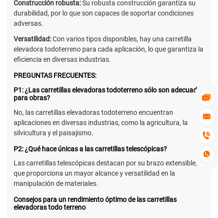
Construcción robusta:
Su robusta construcción garantiza su
durabilidad, por lo que son capaces de soportar condiciones
adversas.
Versatilidad:
Con varios tipos disponibles, hay una carretilla
elevadora todoterreno para cada aplicación, lo que garantiza la
eficiencia en diversas industrias.
PREGUNTAS FRECUENTES:
P1: ¿Las carretillas elevadoras todoterreno sólo son adecuadas
para obras?

No, las carretillas elevadoras todoterreno encuentran

aplicaciones en diversas industrias, como la agricultura, la
silvicultura y el paisajismo.

P2: ¿Qué hace únicas a las carretillas telescópicas?

Las carretillas telescópicas destacan por su brazo extensible,
que proporciona un mayor alcance y versatilidad en la
manipulación de materiales.
Consejos para un rendimiento óptimo de las carretillas
elevadoras todo terreno