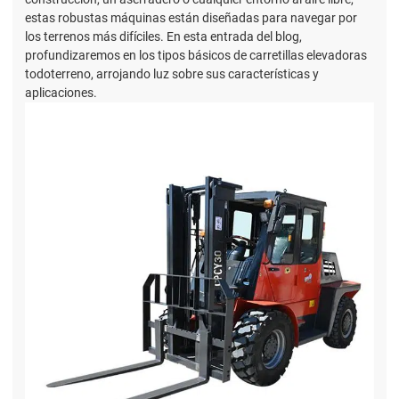
estas robustas máquinas están diseñadas para navegar por
los terrenos más difíciles. En esta entrada del blog,
profundizaremos en los tipos básicos de carretillas elevadoras
todoterreno, arrojando luz sobre sus características y
aplicaciones.