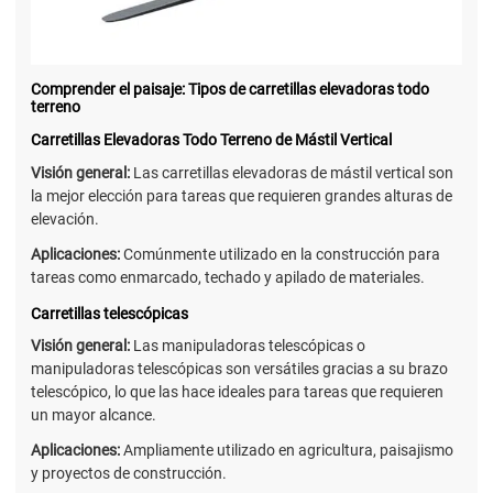
Comprender el paisaje: Tipos de carretillas elevadoras todo
terreno
Carretillas Elevadoras Todo Terreno de Mástil Vertical
Visión general:
Las carretillas elevadoras de mástil vertical son
la mejor elección para tareas que requieren grandes alturas de
elevación.
Aplicaciones:
Comúnmente utilizado en la construcción para
tareas como enmarcado, techado y apilado de materiales.
Carretillas telescópicas
Visión general:
Las manipuladoras telescópicas o
manipuladoras telescópicas son versátiles gracias a su brazo
telescópico, lo que las hace ideales para tareas que requieren
un mayor alcance.
Aplicaciones:
Ampliamente utilizado en agricultura, paisajismo
y proyectos de construcción.