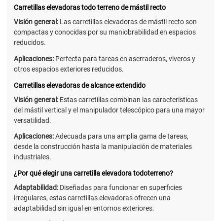
Carretillas elevadoras todo terreno de mástil recto
Visión general:
Las carretillas elevadoras de mástil recto son
compactas y conocidas por su maniobrabilidad en espacios
reducidos.
Aplicaciones:
Perfecta para tareas en aserraderos, viveros y
otros espacios exteriores reducidos.
Carretillas elevadoras de alcance extendido
Visión general:
Estas carretillas combinan las características
del mástil vertical y el manipulador telescópico para una mayor
versatilidad.
Aplicaciones:
Adecuada para una amplia gama de tareas,
desde la construcción hasta la manipulación de materiales
industriales.
¿Por qué elegir una carretilla elevadora todoterreno?
Adaptabilidad:
Diseñadas para funcionar en superficies
irregulares, estas carretillas elevadoras ofrecen una
adaptabilidad sin igual en entornos exteriores.