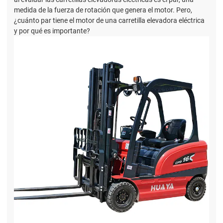
medida de la fuerza de rotación que genera el motor. Pero,
¿cuánto par tiene el motor de una carretilla elevadora eléctrica
y por qué es importante?