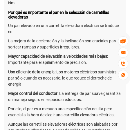
Nm.
Por qué es importante el par en la selección de carretillas
elevadoras
Un par elevado en una carretilla elevadora eléctrica se traduce
en:
La mejora de la aceleración y la inclinación son cruciales para

sortear rampas y superficies irregulares.

Mayor capacidad de elevación a velocidades más bajas:
Importante para el apilamiento de precisión.

Uso eficiente de la energía:
Los motores eléctricos suministran

par sólo cuando es necesario, lo que reduce el derroche de
energía.
Mejor control del conductor:
La entrega de par suave garantiza
un manejo seguro en espacios reducidos.
Por ello, el par es a menudo una especificación oculta pero
esencial a la hora de elegir una carretilla elevadora eléctrica.
Aunque las carretillas elevadoras eléctricas son alabadas por