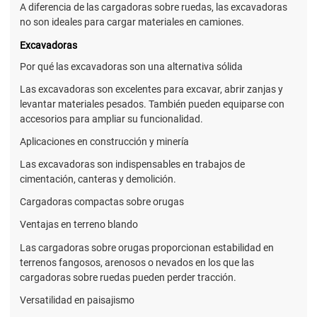
A diferencia de las cargadoras sobre ruedas, las excavadoras
no son ideales para cargar materiales en camiones.
Excavadoras
Por qué las excavadoras son una alternativa sólida
Las excavadoras son excelentes para excavar, abrir zanjas y
levantar materiales pesados. También pueden equiparse con
accesorios para ampliar su funcionalidad.
Aplicaciones en construcción y minería
Las excavadoras son indispensables en trabajos de
cimentación, canteras y demolición.
Cargadoras compactas sobre orugas
Ventajas en terreno blando
Las cargadoras sobre orugas proporcionan estabilidad en
terrenos fangosos, arenosos o nevados en los que las
cargadoras sobre ruedas pueden perder tracción.
Versatilidad en paisajismo