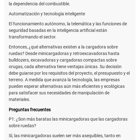
la dependencia del combustible.
Automatización y tecnología inteligente
El funcionamiento autónomo, la telemática y las funciones de
seguridad basadas en la inteligencia artificial están
transformando el sector.
Entonces, ¿qué alternativas existen a la cargadora sobre
ruedas? Desde minicargadoras y retroexcavadoras hasta
bulldozers, excavadoras y cargadoras compactas sobre
orugas, cada alternativa tiene ventajas únicas. Su decisión
debe guiarse por los requisitos del proyecto, el presupuesto y el
terreno. A medida que avanza la tecnología, las empresas
pueden esperar alternativas aún más eficientes y ecológicas
para satisfacer sus necesidades de manipulación de
materiales.
Preguntas frecuentes
P1: ¿Son más baratas las minicargadoras que las cargadoras
sobre ruedas?
Sí, las minicargadoras suelen ser más asequibles, tanto en