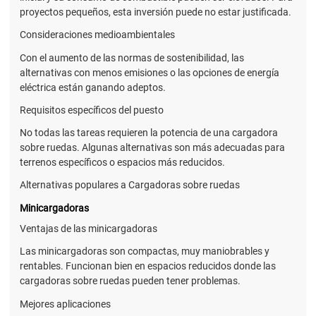
proyectos pequeños, esta inversión puede no estar justificada.
Consideraciones medioambientales
Con el aumento de las normas de sostenibilidad, las
alternativas con menos emisiones o las opciones de energía
eléctrica están ganando adeptos.
Requisitos específicos del puesto
No todas las tareas requieren la potencia de una cargadora
sobre ruedas. Algunas alternativas son más adecuadas para
terrenos específicos o espacios más reducidos.
Alternativas populares a Cargadoras sobre ruedas
Minicargadoras
Ventajas de las minicargadoras
Las minicargadoras son compactas, muy maniobrables y
rentables. Funcionan bien en espacios reducidos donde las
cargadoras sobre ruedas pueden tener problemas.
Mejores aplicaciones