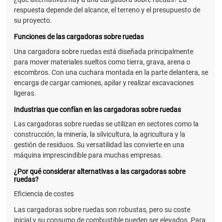
respuesta depende del alcance, el terreno y el presupuesto de
su proyecto.
Funciones de las cargadoras sobre ruedas
Una cargadora sobre ruedas está diseñada principalmente
para mover materiales sueltos como tierra, grava, arena o
escombros. Con una cuchara montada en la parte delantera, se
encarga de cargar camiones, apilar y realizar excavaciones
ligeras.
Industrias que confían en las cargadoras sobre ruedas
Las cargadoras sobre ruedas se utilizan en sectores como la
construcción, la minería, la silvicultura, la agricultura y la
gestión de residuos. Su versatilidad las convierte en una
máquina imprescindible para muchas empresas.
¿Por qué considerar alternativas a las cargadoras sobre
ruedas?
Eficiencia de costes
Las cargadoras sobre ruedas son robustas, pero su coste
inicial y su consumo de combustible pueden ser elevados. Para