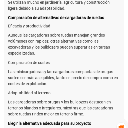
Se utilizan mucho en jardinería, agricultura y construcción
ligera debido a su adaptabilidad.
Comparación de alternativas de cargadoras de ruedas
Eficacia y productividad
Aunque las cargadoras sobre ruedas manejan grandes
volúmenes con rapidez, otras alternativas como las
excavadoras y los bulldozers pueden superarlas en tareas
especializadas.
Comparación de costes
Las minicargadoras y las cargadoras compactas de orugas
suelen ser más asequibles, tanto en precio de compra como en
costes de explotación.
Adaptabilidad al terreno
Las cargadoras sobre orugas y los bulldozers destacan en
terrenos blandos o irregulares, mientras que las cargadoras
sobre ruedas rinden mejor en terreno firme.
Elegir la alternativa adecuada para su proyecto
