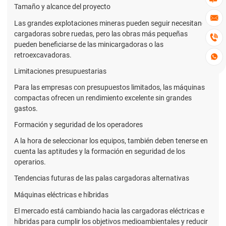
Tamaño y alcance del proyecto

Las grandes explotaciones mineras pueden seguir necesitando
cargadoras sobre ruedas, pero las obras más pequeñas

pueden beneficiarse de las minicargadoras o las
retroexcavadoras.

Limitaciones presupuestarias
Para las empresas con presupuestos limitados, las máquinas
compactas ofrecen un rendimiento excelente sin grandes
gastos.
Formación y seguridad de los operadores
A la hora de seleccionar los equipos, también deben tenerse en
cuenta las aptitudes y la formación en seguridad de los
operarios.
Tendencias futuras de las palas cargadoras alternativas
Máquinas eléctricas e híbridas
El mercado está cambiando hacia las cargadoras eléctricas e
híbridas para cumplir los objetivos medioambientales y reducir