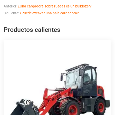
Anterior:
¿Una cargadora sobre ruedas es un bulldozer?
Siguiente:
¿Puede excavar una pala cargadora?
Productos calientes