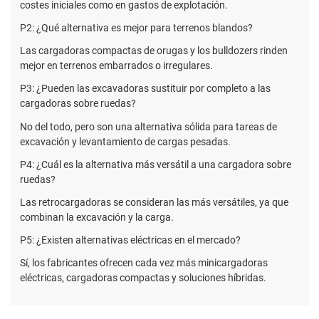
costes iniciales como en gastos de explotación.
P2: ¿Qué alternativa es mejor para terrenos blandos?
Las cargadoras compactas de orugas y los bulldozers rinden
mejor en terrenos embarrados o irregulares.
P3: ¿Pueden las excavadoras sustituir por completo a las
cargadoras sobre ruedas?
No del todo, pero son una alternativa sólida para tareas de
excavación y levantamiento de cargas pesadas.
P4: ¿Cuál es la alternativa más versátil a una cargadora sobre
ruedas?
Las retrocargadoras se consideran las más versátiles, ya que
combinan la excavación y la carga.
P5: ¿Existen alternativas eléctricas en el mercado?
Sí, los fabricantes ofrecen cada vez más minicargadoras
eléctricas, cargadoras compactas y soluciones híbridas.