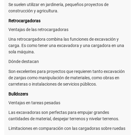
Se suelen utilizar en jardinería, pequeños proyectos de
construcción y agricultura.
Retrocargadoras
Ventajas de las retrocargadoras
Una retrocargadora combina las funciones de excavación y
carga. Es como tener una excavadora y una cargadora en una
sola máquina.
Dónde destacan
Son excelentes para proyectos que requieren tanto excavación
de zanjas como manipulación de materiales, como obras en
carreteras o instalaciones de servicios públicos.
Bulldozers
Ventajas en tareas pesadas
Las excavadoras son perfectas para empujar grandes
cantidades de material, despejar terrenos y nivelar terrenos.
Limitaciones en comparación con las cargadoras sobre ruedas