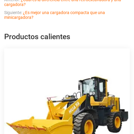
cargadora?
Siguiente:
¿Es mejor una cargadora compacta que una
minicargadora?
Productos calientes