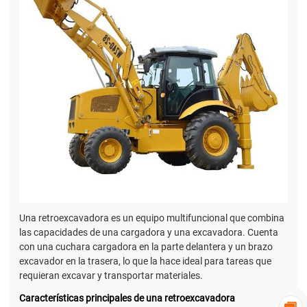
Una retroexcavadora es un equipo multifuncional que combina
las capacidades de una cargadora y una excavadora. Cuenta
con una cuchara cargadora en la parte delantera y un brazo
excavador en la trasera, lo que la hace ideal para tareas que
requieran excavar y transportar materiales.
Características principales de una retroexcavadora