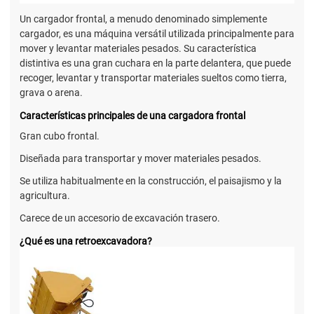
Un cargador frontal, a menudo denominado simplemente
cargador, es una máquina versátil utilizada principalmente para
mover y levantar materiales pesados. Su característica
distintiva es una gran cuchara en la parte delantera, que puede
recoger, levantar y transportar materiales sueltos como tierra,
grava o arena.
Características principales de una cargadora frontal
Gran cubo frontal.
Diseñada para transportar y mover materiales pesados.
Se utiliza habitualmente en la construcción, el paisajismo y la
agricultura.
Carece de un accesorio de excavación trasero.
¿Qué es una retroexcavadora?