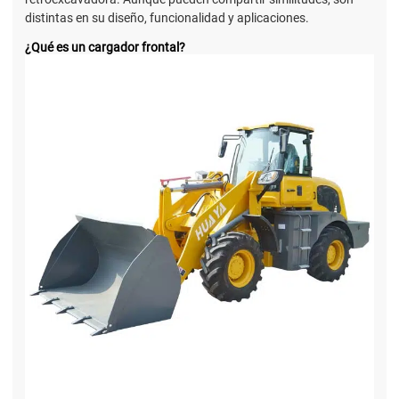
distintas en su diseño, funcionalidad y aplicaciones.
¿Qué es un cargador frontal?