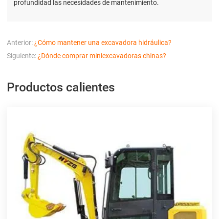
profundidad las necesidades de mantenimiento.
Anterior:
¿Cómo mantener una excavadora hidráulica?
Siguiente:
¿Dónde comprar miniexcavadoras chinas?
Productos calientes