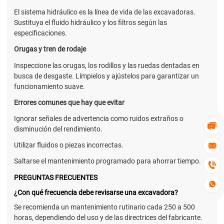
El sistema hidráulico es la línea de vida de las excavadoras.
Sustituya el fluido hidráulico y los filtros según las
especificaciones.
Orugas y tren de rodaje
Inspeccione las orugas, los rodillos y las ruedas dentadas en
busca de desgaste. Límpielos y ajústelos para garantizar un
funcionamiento suave.
Errores comunes que hay que evitar
Ignorar señales de advertencia como ruidos extraños o

disminución del rendimiento.
Utilizar fluidos o piezas incorrectas.

Saltarse el mantenimiento programado para ahorrar tiempo.

PREGUNTAS FRECUENTES

¿Con qué frecuencia debe revisarse una excavadora?
Se recomienda un mantenimiento rutinario cada 250 a 500
horas, dependiendo del uso y de las directrices del fabricante.