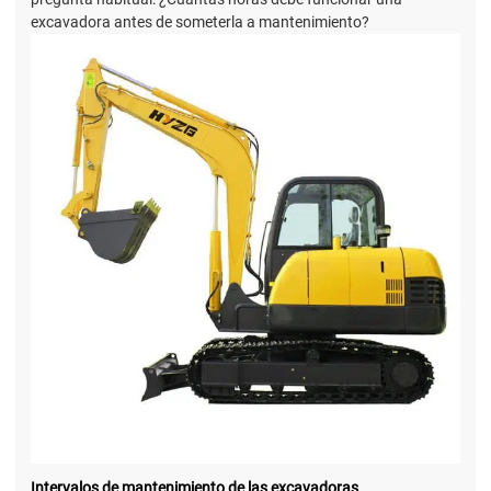
excavadora antes de someterla a mantenimiento?
Intervalos de mantenimiento de las excavadoras