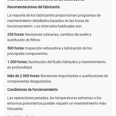
Recomendaciones del fabricante
La mayoría de los fabricantes proporcionan programas de
mantenimiento detallados basados en las horas de
funcionamiento. Los intervalos habituales son:
250 horas:
Revisiones rutinarias, cambios de aceite y
sustitución de filtros.
500 horas:
Inspección exhaustiva y lubricación de los
principales componentes.
1.000 horas:
Sustitución del fluido hidráulico y mantenimiento
en profundidad.
Más de 2.000 horas:
Revisiones importantes o sustituciones de
componentes desgastados.
Condiciones de funcionamiento
Las operaciones pesadas, las temperaturas extremas o los
entornos polvorientos pueden requerir un mantenimiento más
frecuente.