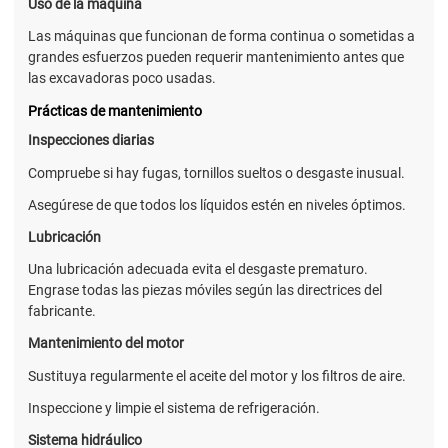
Uso de la máquina
Las máquinas que funcionan de forma continua o sometidas a
grandes esfuerzos pueden requerir mantenimiento antes que
las excavadoras poco usadas.
Prácticas de mantenimiento
Inspecciones diarias
Compruebe si hay fugas, tornillos sueltos o desgaste inusual.
Asegúrese de que todos los líquidos estén en niveles óptimos.
Lubricación
Una lubricación adecuada evita el desgaste prematuro.
Engrase todas las piezas móviles según las directrices del
fabricante.
Mantenimiento del motor
Sustituya regularmente el aceite del motor y los filtros de aire.
Inspeccione y limpie el sistema de refrigeración.
Sistema hidráulico