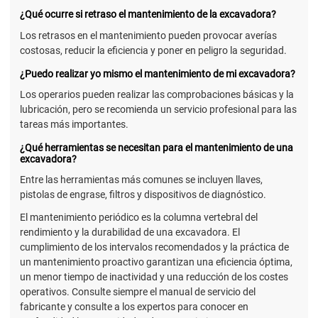
¿Qué ocurre si retraso el mantenimiento de la excavadora?
Los retrasos en el mantenimiento pueden provocar averías
costosas, reducir la eficiencia y poner en peligro la seguridad.
¿Puedo realizar yo mismo el mantenimiento de mi excavadora?
Los operarios pueden realizar las comprobaciones básicas y la
lubricación, pero se recomienda un servicio profesional para las
tareas más importantes.
¿Qué herramientas se necesitan para el mantenimiento de una
excavadora?
Entre las herramientas más comunes se incluyen llaves,
pistolas de engrase, filtros y dispositivos de diagnóstico.
El mantenimiento periódico es la columna vertebral del
rendimiento y la durabilidad de una excavadora. El
cumplimiento de los intervalos recomendados y la práctica de
un mantenimiento proactivo garantizan una eficiencia óptima,
un menor tiempo de inactividad y una reducción de los costes
operativos. Consulte siempre el manual de servicio del
fabricante y consulte a los expertos para conocer en