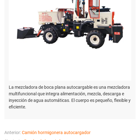
La mezcladora de boca plana autocargable es una mezcladora
multifuncional que integra alimentación, mezcla, descarga e
inyección de agua automáticas. El cuerpo es pequeño, flexible y
eficiente.
Anterior:
Camión hormigonera autocargador