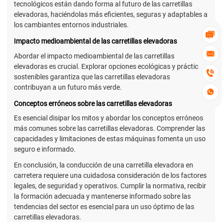
tecnológicos están dando forma al futuro de las carretillas
elevadoras, haciéndolas más eficientes, seguras y adaptables a
los cambiantes entornos industriales.

Impacto medioambiental de las carretillas elevadoras

Abordar el impacto medioambiental de las carretillas
elevadoras es crucial. Explorar opciones ecológicas y prácticas

sostenibles garantiza que las carretillas elevadoras
contribuyan a un futuro más verde.

Conceptos erróneos sobre las carretillas elevadoras
Es esencial disipar los mitos y abordar los conceptos erróneos
más comunes sobre las carretillas elevadoras. Comprender las
capacidades y limitaciones de estas máquinas fomenta un uso
seguro e informado.
En conclusión, la conducción de una carretilla elevadora en
carretera requiere una cuidadosa consideración de los factores
legales, de seguridad y operativos. Cumplir la normativa, recibir
la formación adecuada y mantenerse informado sobre las
tendencias del sector es esencial para un uso óptimo de las
carretillas elevadoras.