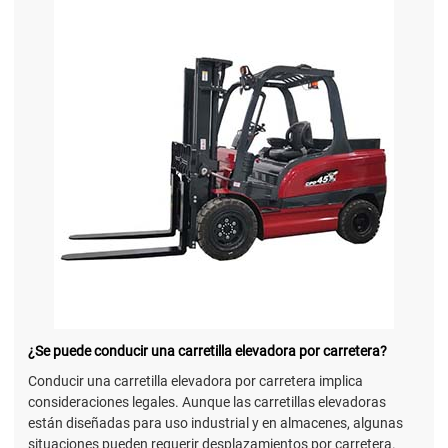
¿Se puede conducir una carretilla elevadora por carretera?
Conducir una carretilla elevadora por carretera implica
consideraciones legales. Aunque las carretillas elevadoras
están diseñadas para uso industrial y en almacenes, algunas
situaciones pueden requerir desplazamientos por carretera.