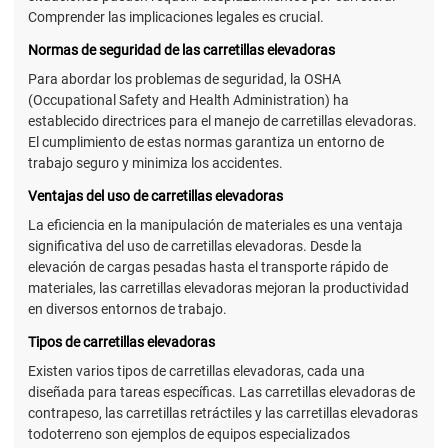
Comprender las implicaciones legales es crucial.
Normas de seguridad de las carretillas elevadoras
Para abordar los problemas de seguridad, la OSHA
(Occupational Safety and Health Administration) ha
establecido directrices para el manejo de carretillas elevadoras.
El cumplimiento de estas normas garantiza un entorno de
trabajo seguro y minimiza los accidentes.
Ventajas del uso de carretillas elevadoras
La eficiencia en la manipulación de materiales es una ventaja
significativa del uso de carretillas elevadoras. Desde la
elevación de cargas pesadas hasta el transporte rápido de
materiales, las carretillas elevadoras mejoran la productividad
en diversos entornos de trabajo.
Tipos de carretillas elevadoras
Existen varios tipos de carretillas elevadoras, cada una
diseñada para tareas específicas. Las carretillas elevadoras de
contrapeso, las carretillas retráctiles y las carretillas elevadoras
todoterreno son ejemplos de equipos especializados