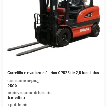
Carretilla elevadora eléctrica CPD25 de 2,5 toneladas
Capacidad de carga(kg):
2500
Tensión/capacidad de la batería:
A medida
Tipo de batería: