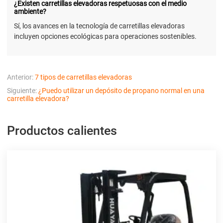
¿Existen carretillas elevadoras respetuosas con el medio
ambiente?
Sí, los avances en la tecnología de carretillas elevadoras
incluyen opciones ecológicas para operaciones sostenibles.
Anterior:
7 tipos de carretillas elevadoras
Siguiente:
¿Puedo utilizar un depósito de propano normal en una
carretilla elevadora?
Productos calientes