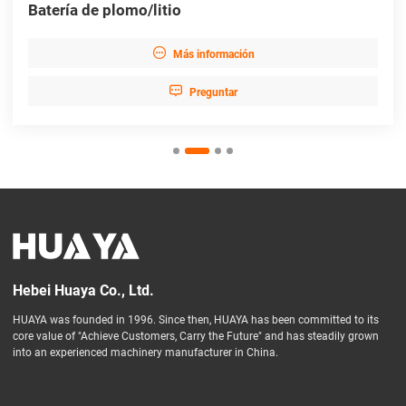
Batería de plomo/litio

Más información

Preguntar
Hebei Huaya Co., Ltd.
HUAYA was founded in 1996. Since then, HUAYA has been committed to its
core value of "Achieve Customers, Carry the Future" and has steadily grown
into an experienced machinery manufacturer in China.