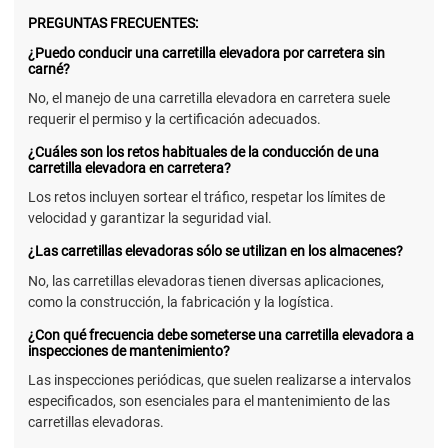
PREGUNTAS FRECUENTES:
¿Puedo conducir una carretilla elevadora por carretera sin
carné?
No, el manejo de una carretilla elevadora en carretera suele
requerir el permiso y la certificación adecuados.
¿Cuáles son los retos habituales de la conducción de una
carretilla elevadora en carretera?
Los retos incluyen sortear el tráfico, respetar los límites de
velocidad y garantizar la seguridad vial.
¿Las carretillas elevadoras sólo se utilizan en los almacenes?
No, las carretillas elevadoras tienen diversas aplicaciones,
como la construcción, la fabricación y la logística.
¿Con qué frecuencia debe someterse una carretilla elevadora a
inspecciones de mantenimiento?
Las inspecciones periódicas, que suelen realizarse a intervalos
especificados, son esenciales para el mantenimiento de las
carretillas elevadoras.