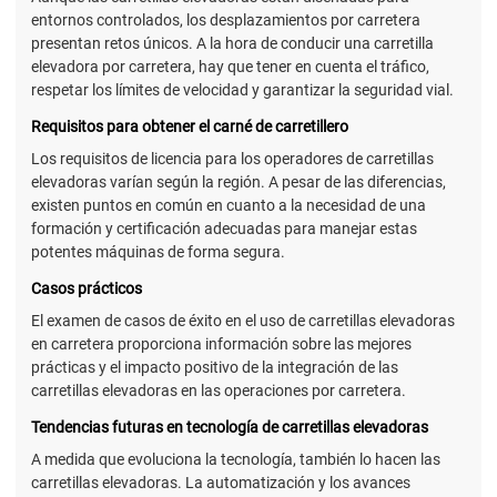
entornos controlados, los desplazamientos por carretera
presentan retos únicos. A la hora de conducir una carretilla
elevadora por carretera, hay que tener en cuenta el tráfico,
respetar los límites de velocidad y garantizar la seguridad vial.
Requisitos para obtener el carné de carretillero
Los requisitos de licencia para los operadores de carretillas
elevadoras varían según la región. A pesar de las diferencias,
existen puntos en común en cuanto a la necesidad de una
formación y certificación adecuadas para manejar estas
potentes máquinas de forma segura.
Casos prácticos
El examen de casos de éxito en el uso de carretillas elevadoras
en carretera proporciona información sobre las mejores
prácticas y el impacto positivo de la integración de las
carretillas elevadoras en las operaciones por carretera.
Tendencias futuras en tecnología de carretillas elevadoras
A medida que evoluciona la tecnología, también lo hacen las
carretillas elevadoras. La automatización y los avances