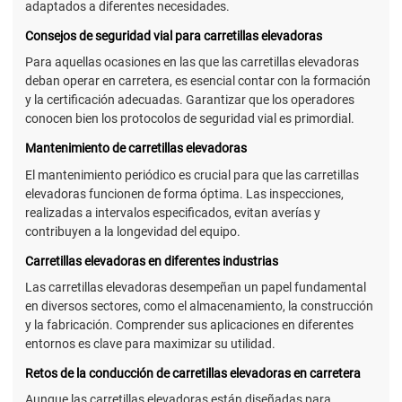
adaptados a diferentes necesidades.
Consejos de seguridad vial para carretillas elevadoras
Para aquellas ocasiones en las que las carretillas elevadoras
deban operar en carretera, es esencial contar con la formación
y la certificación adecuadas. Garantizar que los operadores
conocen bien los protocolos de seguridad vial es primordial.
Mantenimiento de carretillas elevadoras
El mantenimiento periódico es crucial para que las carretillas
elevadoras funcionen de forma óptima. Las inspecciones,
realizadas a intervalos especificados, evitan averías y
contribuyen a la longevidad del equipo.
Carretillas elevadoras en diferentes industrias
Las carretillas elevadoras desempeñan un papel fundamental
en diversos sectores, como el almacenamiento, la construcción
y la fabricación. Comprender sus aplicaciones en diferentes
entornos es clave para maximizar su utilidad.
Retos de la conducción de carretillas elevadoras en carretera
Aunque las carretillas elevadoras están diseñadas para