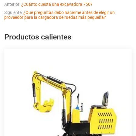
Anterior:
¿Cuánto cuesta una excavadora 750?
Siguiente:
¿Qué preguntas debo hacerme antes de elegir un
proveedor para la cargadora de ruedas más pequeña?
Productos calientes