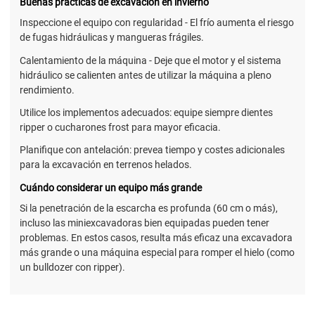
Buenas prácticas de excavación en invierno
Inspeccione el equipo con regularidad - El frío aumenta el riesgo
de fugas hidráulicas y mangueras frágiles.
Calentamiento de la máquina - Deje que el motor y el sistema
hidráulico se calienten antes de utilizar la máquina a pleno
rendimiento.
Utilice los implementos adecuados: equipe siempre dientes
ripper o cucharones frost para mayor eficacia.
Planifique con antelación: prevea tiempo y costes adicionales
para la excavación en terrenos helados.
Cuándo considerar un equipo más grande
Si la penetración de la escarcha es profunda (60 cm o más),
incluso las miniexcavadoras bien equipadas pueden tener
problemas. En estos casos, resulta más eficaz una excavadora
más grande o una máquina especial para romper el hielo (como
un bulldozer con ripper).