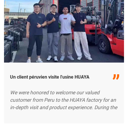
Un client péruvien visite l'usine HUAYA
We were honored to welcome our valued
customer from Peru to the HUAYA factory for an
in-depth visit and product experience. During the
visit, the customer toured our advanced
production facilities and witnessed our strict