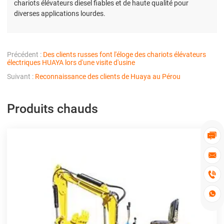
chariots élévateurs diesel fiables et de haute qualité pour
diverses applications lourdes.
Précédent :
Des clients russes font l'éloge des chariots élévateurs
électriques HUAYA lors d'une visite d'usine
Suivant :
Reconnaissance des clients de Huaya au Pérou
Produits chauds



