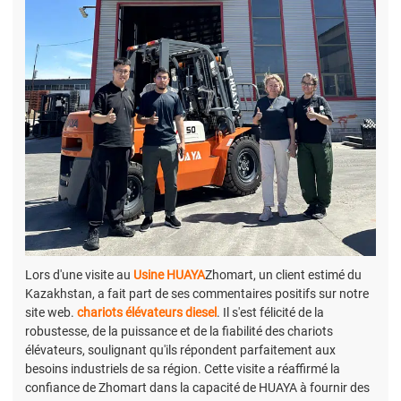
Lors d'une visite au
Usine HUAYA
Zhomart, un client estimé du
Kazakhstan, a fait part de ses commentaires positifs sur notre
site web.
chariots élévateurs diesel
. Il s'est félicité de la
robustesse, de la puissance et de la fiabilité des chariots
élévateurs, soulignant qu'ils répondent parfaitement aux
besoins industriels de sa région. Cette visite a réaffirmé la
confiance de Zhomart dans la capacité de HUAYA à fournir des