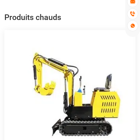


Produits chauds
