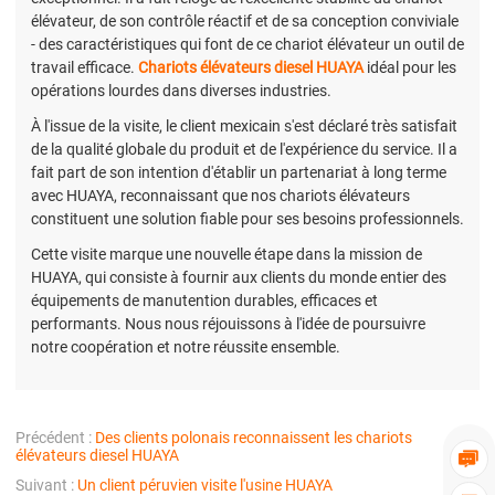
élévateur, de son contrôle réactif et de sa conception conviviale
- des caractéristiques qui font de ce chariot élévateur un outil de
travail efficace.
Chariots élévateurs diesel HUAYA
idéal pour les
opérations lourdes dans diverses industries.
À l'issue de la visite, le client mexicain s'est déclaré très satisfait
de la qualité globale du produit et de l'expérience du service. Il a
fait part de son intention d'établir un partenariat à long terme
avec HUAYA, reconnaissant que nos chariots élévateurs
constituent une solution fiable pour ses besoins professionnels.
Cette visite marque une nouvelle étape dans la mission de
HUAYA, qui consiste à fournir aux clients du monde entier des
équipements de manutention durables, efficaces et
performants. Nous nous réjouissons à l'idée de poursuivre
notre coopération et notre réussite ensemble.
Précédent :
Des clients polonais reconnaissent les chariots
élévateurs diesel HUAYA

Suivant :
Un client péruvien visite l'usine HUAYA