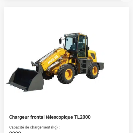
Chargeur frontal télescopique TL2000
Capacité de chargement (kg) :