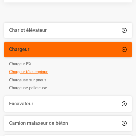
Chariot élévateur

Chargeur

Chargeur EX
Chargeur télescopique
Chargeuse sur pneus
Chargeuse-pelleteuse
Excavateur

Camion malaxeur de béton
