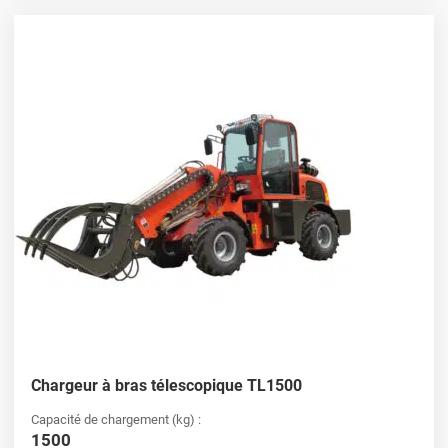
Chargeur à bras télescopique TL1500
Capacité de chargement (kg) :
1500