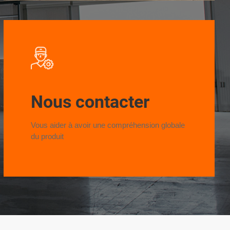
Nous contacter
Vous aider à avoir une compréhension globale
du produit