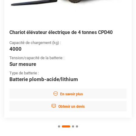
Chariot élévateur électrique de 4 tonnes CPD40
Capacité de chargement (kg) :
4000
Tension/capacité de la batterie :
Sur mesure
Type de batterie :
Batterie plomb-acide/lithium

En savoir plus

Obtenir un devis