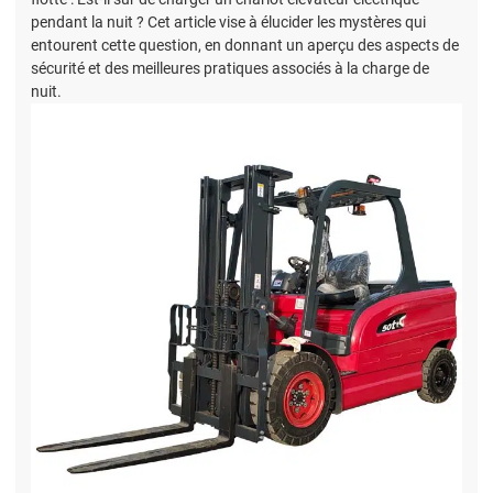
pendant la nuit ? Cet article vise à élucider les mystères qui
entourent cette question, en donnant un aperçu des aspects de
sécurité et des meilleures pratiques associés à la charge de
nuit.