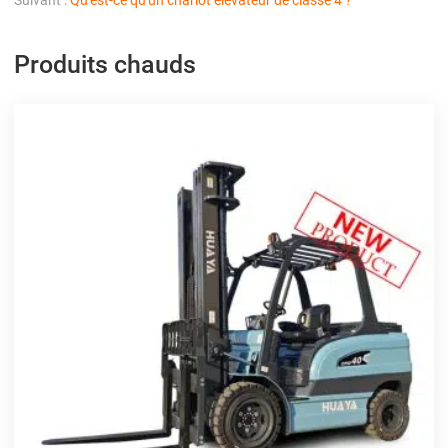
Produits chauds