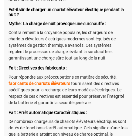
Est-il sûr de charger un chariot élévateur électrique pendant la
nuit ?
Mythe : La charge de nuit provoque une surchauffe :
Contrairement à la croyance populaire, les chargeurs de
chariots élévateurs électriques modernes sont équipés de
systèmes de gestion thermique avancés. Ces systèmes
régulent le processus de charge, évitant la surchauffe et
garantissant une charge sûre tout au long de la nuit.
Fait : Directives des fabricants :
Pour répondre aux préoccupations en matière de sécurité,
fabricants de chariots élévateurs
fournissent des directives
spécifiques pour la recharge de leurs modèles électriques. Le
respect de ces directives est essentiel pour préserver l'intégrité
de la batterie et garantir la sécurité générale.
Fait : Arrêt automatique Caractéristiques :
De nombreux chargeurs de chariots élévateurs électriques sont
dotés de fonctions d'arrêt automatique. Cela signifie qu'une fois
que la batterie a atteint son niveau de charge optimal, le