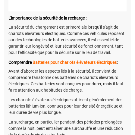
L'importance de la sécurité de la recharge :
La sécurité du chargement est primordiale lorsqu'il s'agit de
chariots élévateurs électriques. Comme ces véhicules reposent
sur des technologies de batterie avancées, il est essentiel de
garantir leur longévité et leur sécurité de fonctionnement, tant
pour l'efficacité que pour la sécurité sur le lieu de travail.
Comprendre
Batteries pour chariots élévateurs électriques
:
Avant d'aborder les aspects liés à la sécurité, il convient de
comprendre l'anatomie des batteries de chariots élévateurs
électriques. Ces batteries sont conçues pour durer, mais il faut
faire attention aux habitudes de charge.
Les chariots élévateurs électriques utilisent généralement des
batteries lithium-ion, connues pour leur densité énergétique et
leur durée de vie plus longue.
La surcharge, en particulier pendant des périodes prolongées
comme la nuit, peut entraîner une surchauffe et une réduction
de la durée de vie de la batterie.