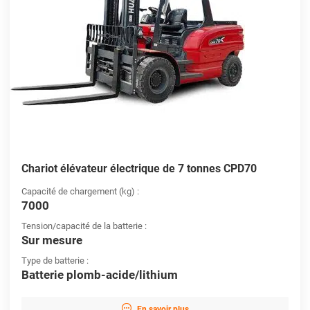
Chariot élévateur électrique de 7 tonnes CPD70
Capacité de chargement (kg) :
7000
Tension/capacité de la batterie :
Sur mesure
Type de batterie :
Batterie plomb-acide/lithium

En savoir plus