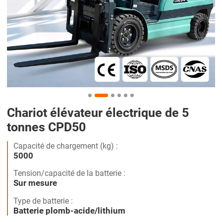
Chariot élévateur électrique de 5
tonnes CPD50
Capacité de chargement (kg) :
5000
Tension/capacité de la batterie :
Sur mesure
Type de batterie :
Batterie plomb-acide/lithium