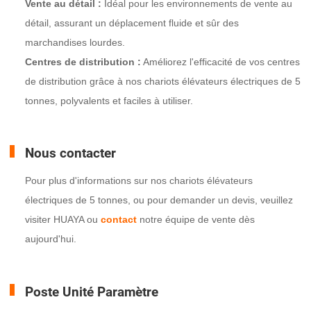
Vente au détail :
Idéal pour les environnements de vente au
détail, assurant un déplacement fluide et sûr des
marchandises lourdes.
Centres de distribution :
Améliorez l'efficacité de vos centres
de distribution grâce à nos chariots élévateurs électriques de 5
tonnes, polyvalents et faciles à utiliser.
Nous contacter
Pour plus d'informations sur nos chariots élévateurs
électriques de 5 tonnes, ou pour demander un devis, veuillez
visiter HUAYA ou
contact
notre équipe de vente dès
aujourd'hui.
Poste Unité Paramètre