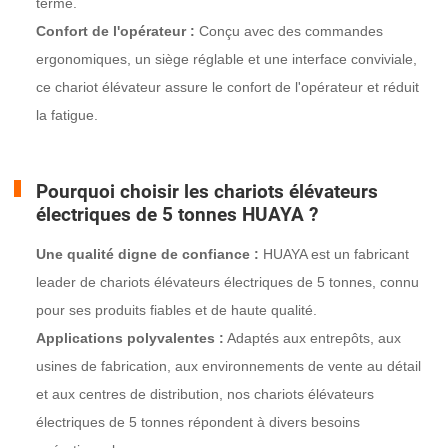
terme.
Confort de l'opérateur :
Conçu avec des commandes
ergonomiques, un siège réglable et une interface conviviale,
ce chariot élévateur assure le confort de l'opérateur et réduit
la fatigue.
Pourquoi choisir les chariots élévateurs
électriques de 5 tonnes HUAYA ?
Une qualité digne de confiance :
HUAYA est un fabricant
leader de chariots élévateurs électriques de 5 tonnes, connu
pour ses produits fiables et de haute qualité.
Applications polyvalentes :
Adaptés aux entrepôts, aux
usines de fabrication, aux environnements de vente au détail
et aux centres de distribution, nos chariots élévateurs
électriques de 5 tonnes répondent à divers besoins