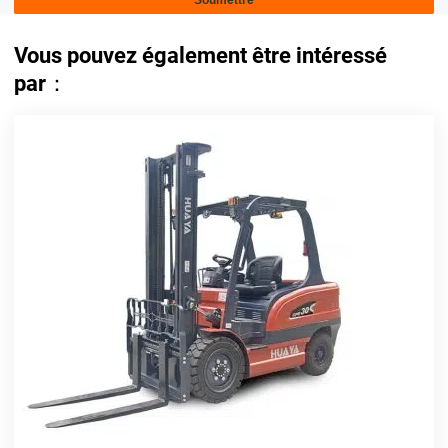
Vous pouvez également être intéressé
par：