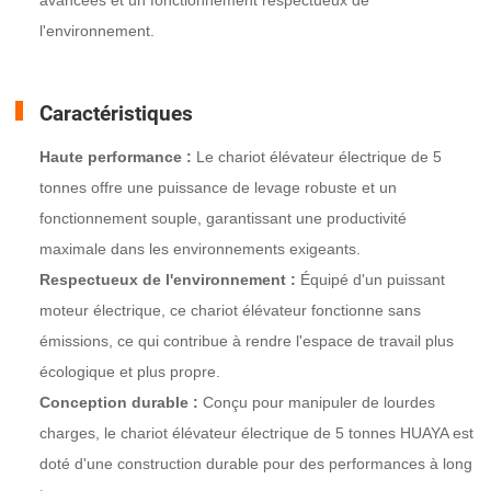
l'environnement.
Caractéristiques
Haute performance :
Le chariot élévateur électrique de 5
tonnes offre une puissance de levage robuste et un
fonctionnement souple, garantissant une productivité
maximale dans les environnements exigeants.
Respectueux de l'environnement :
Équipé d'un puissant
moteur électrique, ce chariot élévateur fonctionne sans
émissions, ce qui contribue à rendre l'espace de travail plus
écologique et plus propre.
Conception durable :
Conçu pour manipuler de lourdes
charges, le chariot élévateur électrique de 5 tonnes HUAYA est
doté d'une construction durable pour des performances à long