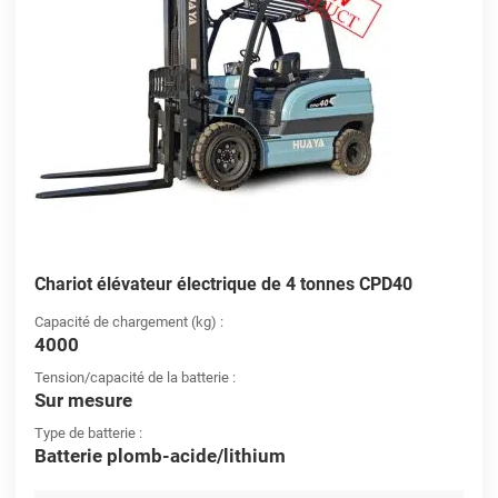
Chariot élévateur électrique de 4 tonnes CPD40
Capacité de chargement (kg) :
4000
Tension/capacité de la batterie :
Sur mesure
Type de batterie :
Batterie plomb-acide/lithium