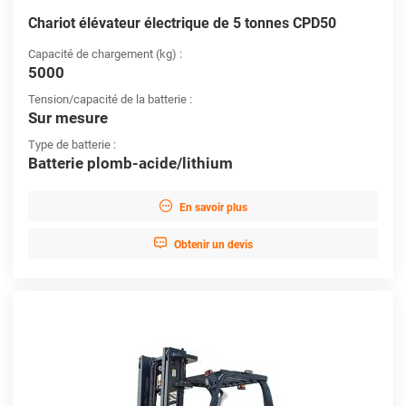
Chariot élévateur électrique de 5 tonnes CPD50
Capacité de chargement (kg) :
5000
Tension/capacité de la batterie :
Sur mesure
Type de batterie :
Batterie plomb-acide/lithium

En savoir plus

Obtenir un devis