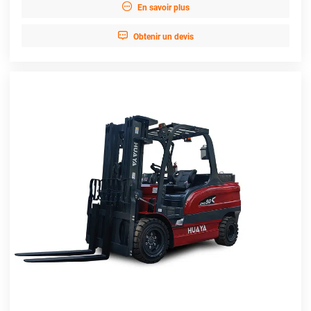

En savoir plus

Obtenir un devis