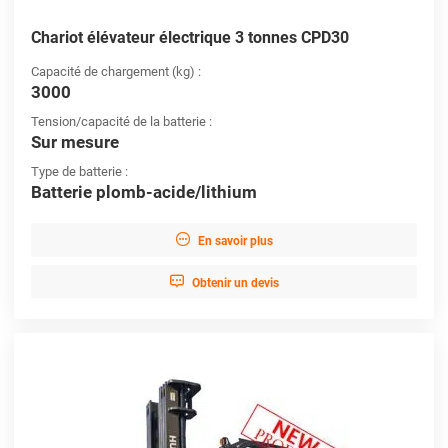
Chariot élévateur électrique 3 tonnes CPD30
Capacité de chargement (kg) :
3000
Tension/capacité de la batterie :
Sur mesure
Type de batterie :
Batterie plomb-acide/lithium

En savoir plus

Obtenir un devis