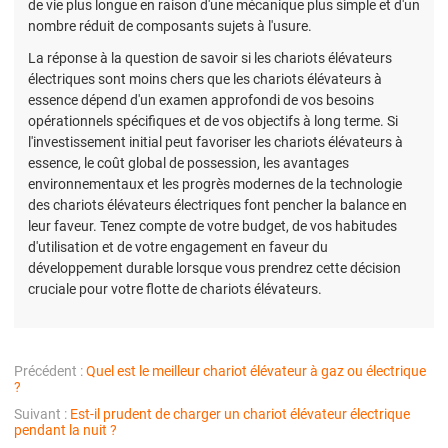
de vie plus longue en raison d'une mécanique plus simple et d'un
nombre réduit de composants sujets à l'usure.
La réponse à la question de savoir si les chariots élévateurs
électriques sont moins chers que les chariots élévateurs à
essence dépend d'un examen approfondi de vos besoins
opérationnels spécifiques et de vos objectifs à long terme. Si
l'investissement initial peut favoriser les chariots élévateurs à
essence, le coût global de possession, les avantages
environnementaux et les progrès modernes de la technologie
des chariots élévateurs électriques font pencher la balance en
leur faveur. Tenez compte de votre budget, de vos habitudes
d'utilisation et de votre engagement en faveur du
développement durable lorsque vous prendrez cette décision
cruciale pour votre flotte de chariots élévateurs.
Précédent :
Quel est le meilleur chariot élévateur à gaz ou électrique
?
Suivant :
Est-il prudent de charger un chariot élévateur électrique
pendant la nuit ?