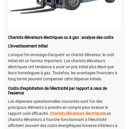
Chariots élévateurs électriques ou à gaz : analyse des coûts
L'investissement initial
Lorsque l'on envisage d'acquérir un chariot élévateur, le coût
initial est un facteur important. Les chariots élévateurs
électriques ont tendance à avoir un prix initial plus élevé que
leurs homologues à gaz. Toutefois, les avantages financiers à
long terme peuvent compenser cette dépense initiale.
Coûts d'exploitation de l'électricité par rapport à ceux de
l'essence
Les dépenses opérationnelles courantes sont l'un des
principaux éléments à prendre en compte pour évaluer le
rapport coût-efficacité.
Chariots élévateurs électriques
Les
chariots élévateurs à fourche fonctionnant à l'électricité
affichent souvent des coûts énergétiques horaires inférieurs à