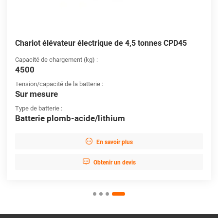
Chariot élévateur électrique de 4,5 tonnes CPD45
Capacité de chargement (kg) :
4500
Tension/capacité de la batterie :
Sur mesure
Type de batterie :
Batterie plomb-acide/lithium

En savoir plus

Obtenir un devis