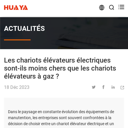


ACTUALITÉS
Les chariots élévateurs électriques
sont-ils moins chers que les chariots
élévateurs à gaz ?
18 Déc 2023




Dans le paysage en constante évolution des équipements de
manutention, les entreprises sont souvent confrontées à la
décision de choisir entre un chariot élévateur électrique et un