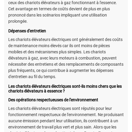
ceux des chariots élévateurs à gaz fonctionnant à l'essence.
Cet avantage en termes de coûts devient de plus en plus
prononcé dans les scénarios impliquant une utilisation
prolongée.
Dépenses d'entretien
Les chariots élévateurs électriques ont généralement des coûts
de maintenance moins élevés car ils ont moins de pièces
mobiles et des mécanismes plus simples. Les chariots
élévateurs à gaz, avec leurs moteurs à combustion, peuvent
nécessiter des entretiens et des remplacements de composants
plus fréquents, ce qui contribue à augmenter les dépenses
d'entretien au fil du temps.
Les chariots élévateurs électriques sont-ils moins chers que les
chariots élévateurs à essence ?
Des opérations respectueuses de l'environnement
Les chariots élévateurs électriques sont réputés pour leur
fonctionnement respectueux de l'environnement. Ne produisant
aucune émission pendant leur utilisation, ils contribuent à un
environnement de travail plus vert et plus sain. Alors que les