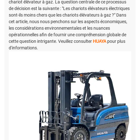
chariot élévateur à gaz. La question centrale de ce processus
de décision est la suivante : "Les chariots élévateurs électriques
sont-ils moins chers que les chariots élévateurs à gaz ?" Dans
cet article, nous nous penchons sur les aspects économiques,
les considérations environnementales et les nuances
opérationnelles afin de fournir une compréhension globale de
cette question intrigante. Veuillez consulter
HUAYA
pour plus
d'informations.