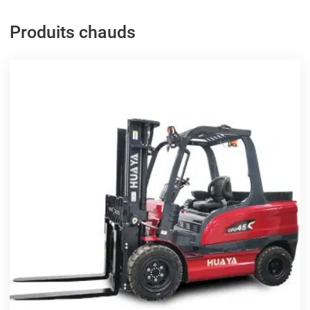
Produits chauds