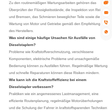
Zu den routinemäßigen Wartungsarbeiten gehören das

Überprüfen der Flüssigkeitsstände, die Inspektion von Reifen

und Bremsen, das Schmieren beweglicher Teile sowie die

Wartung von Motor und Getriebe gemäß den Empfehlungen
des Herstellers.

Was sind einige häufige Ursachen für Ausfälle von
Dieselstaplern?
Probleme wie Kraftstoffverschmutzung, verschlissene
Komponenten, elektrische Probleme und unsachgemäße
Bedienung können zu Ausfällen führen. Regelmäßige Wartung
und schnelle Reparaturen können diese Risiken mindern.
Wie kann ich die Kraftstoffeffizienz bei einem
Dieselstapler verbessern?
Praktiken wie ein angemessenes Lastmanagement, eine
effiziente Routenplanung, regelmäßige Motorüberholungen
und die Schulung der Fahrer in kraftstoffsparenden Techniken