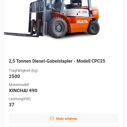
2,5 Tonnen Diesel-Gabelstapler - Modell CPC25
Tragfähigkeit (kg):
2500
Motormodell
XINCHAI 490
Leistung(KW)
37

Mehr erfahren