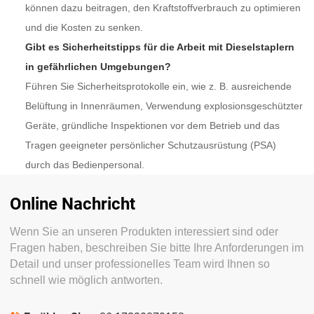
können dazu beitragen, den Kraftstoffverbrauch zu optimieren
und die Kosten zu senken.
Gibt es Sicherheitstipps für die Arbeit mit Dieselstaplern
in gefährlichen Umgebungen?
Führen Sie Sicherheitsprotokolle ein, wie z. B. ausreichende
Belüftung in Innenräumen, Verwendung explosionsgeschützter
Geräte, gründliche Inspektionen vor dem Betrieb und das
Tragen geeigneter persönlicher Schutzausrüstung (PSA)
durch das Bedienpersonal.
Online Nachricht
Wenn Sie an unseren Produkten interessiert sind oder
Fragen haben, beschreiben Sie bitte Ihre Anforderungen im
Detail und unser professionelles Team wird Ihnen so
schnell wie möglich antworten.