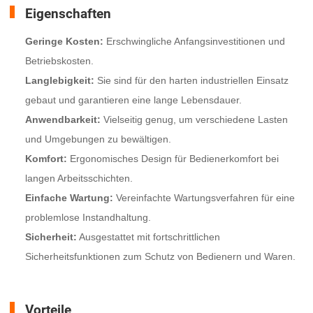
Eigenschaften
Geringe Kosten:
Erschwingliche Anfangsinvestitionen und
Betriebskosten.
Langlebigkeit:
Sie sind für den harten industriellen Einsatz
gebaut und garantieren eine lange Lebensdauer.
Anwendbarkeit:
Vielseitig genug, um verschiedene Lasten
und Umgebungen zu bewältigen.
Komfort:
Ergonomisches Design für Bedienerkomfort bei
langen Arbeitsschichten.
Einfache Wartung:
Vereinfachte Wartungsverfahren für eine
problemlose Instandhaltung.
Sicherheit:
Ausgestattet mit fortschrittlichen
Sicherheitsfunktionen zum Schutz von Bedienern und Waren.
Vorteile