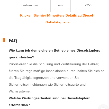
Lastzentrum
mm
2250
Klicken Sie hier für weitere Details zu Diesel-
Gabelstaplern
FAQ
Wie kann ich den sicheren Betrieb eines Dieselstaplers
gewährleisten?
Priorisieren Sie die Schulung und Zertifizierung der Fahrer,
führen Sie regelmäßige Inspektionen durch, halten Sie sich an
die Tragfähigkeitsgrenzen und verwenden Sie
Sicherheitseinrichtungen wie Sicherheitsgurte und
Warnsysteme.
Welche Wartungsarbeiten sind bei Dieselstaplern
erforderlich?