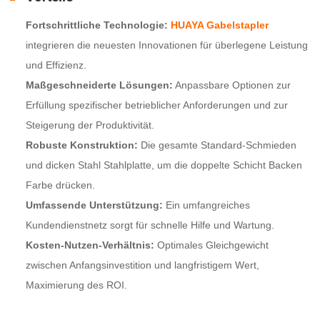
Fortschrittliche Technologie:
HUAYA Gabelstapler
integrieren die neuesten Innovationen für überlegene Leistung
und Effizienz.
Maßgeschneiderte Lösungen:
Anpassbare Optionen zur
Erfüllung spezifischer betrieblicher Anforderungen und zur
Steigerung der Produktivität.
Robuste Konstruktion:
Die gesamte Standard-Schmieden
und dicken Stahl Stahlplatte, um die doppelte Schicht Backen
Farbe drücken.
Umfassende Unterstützung:
Ein umfangreiches
Kundendienstnetz sorgt für schnelle Hilfe und Wartung.
Kosten-Nutzen-Verhältnis:
Optimales Gleichgewicht
zwischen Anfangsinvestition und langfristigem Wert,
Maximierung des ROI.