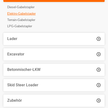
Diesel-Gabelstapler
Elektro-Gabelstapler
Terrain-Gabelstapler
LPG-Gabelstapler
Lader

Excavator

Betonmischer-LKW

Skid Steer Loader

Zubehör
