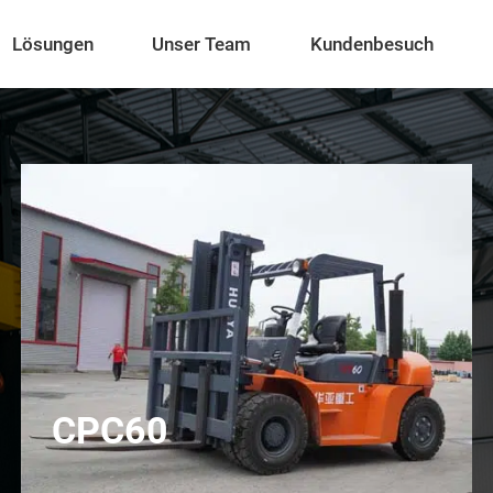
Lösungen
Unser Team
Kundenbesuch
CPC60