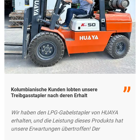
Kolumbianische Kunden lobten unsere
Treibgasstapler nach deren Erhalt
Wir haben den LPG-Gabelstapler von HUAYA
erhalten, und die Leistung dieses Produkts hat
unsere Erwartungen übertroffen! Der
Gabelstapler läuft reibungslos und hat eine