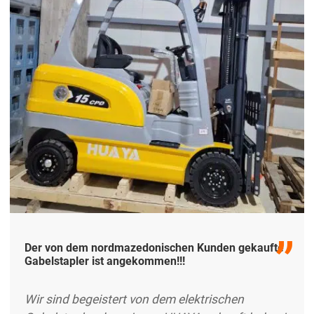
Brasilien erhalten haben. auszug ...
Der von dem nordmazedonischen Kunden gekaufte
Gabelstapler ist angekommen!!!
Wir sind begeistert von dem elektrischen