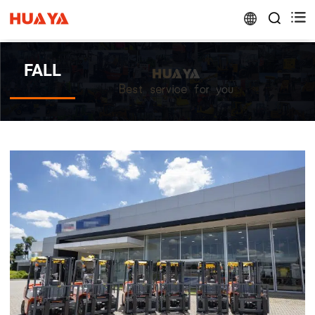


FALL