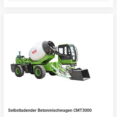
Selbstladender Betonmischwagen CMT3000