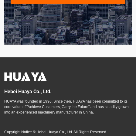
Hebei Huaya Co., Ltd.
HUAYA was founded in 1996. Since then, HUAYA has been committed to its
core value of "Achieve Customers, Carry the Future" and has steadily grown
into an experienced machinery manufacturer in China.
Copyright Notice © Hebei Huaya Co., Ltd. All Rights Reserved.