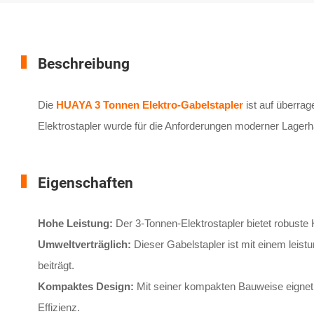
Beschreibung
Die
HUAYA 3 Tonnen Elektro-Gabelstapler
ist auf überrag
Elektrostapler wurde für die Anforderungen moderner Lagerhäu
Eigenschaften
Hohe Leistung:
Der 3-Tonnen-Elektrostapler bietet robuste 
Umweltverträglich:
Dieser Gabelstapler ist mit einem leis
beiträgt.
Kompaktes Design:
Mit seiner kompakten Bauweise eignet s
Effizienz.