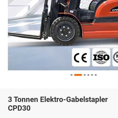
3 Tonnen Elektro-Gabelstapler
CPD30