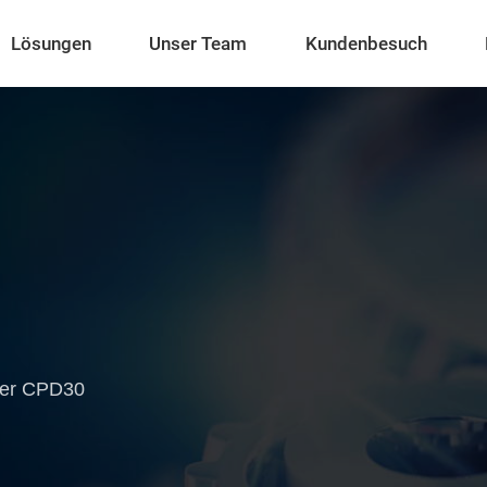
Lösungen
Unser Team
Kundenbesuch
ler CPD30