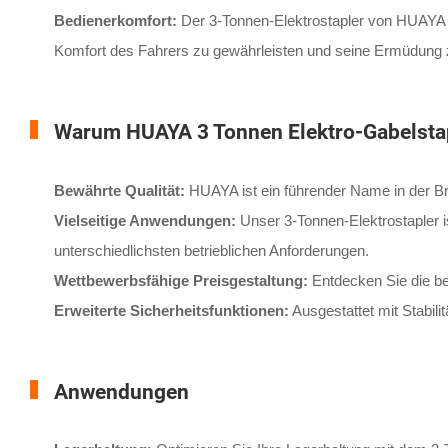
Bedienerkomfort:
Der 3-Tonnen-Elektrostapler von HUAYA is
Komfort des Fahrers zu gewährleisten und seine Ermüdung z
Warum HUAYA 3 Tonnen Elektro-Gabelsta
Bewährte Qualität:
HUAYA ist ein führender Name in der Bra
Vielseitige Anwendungen:
Unser 3-Tonnen-Elektrostapler is
unterschiedlichsten betrieblichen Anforderungen.
Wettbewerbsfähige Preisgestaltung:
Entdecken Sie die be
Erweiterte Sicherheitsfunktionen:
Ausgestattet mit Stabili
Anwendungen