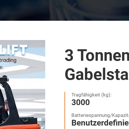
3 Tonnen
Gabelst
Tragfähigkeit (kg):
3000
Batteriespannung/Kapazit
Benutzerdefinie