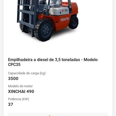
Empilhadeira a diesel de 3,5 toneladas - Modelo
CPC35
Capacidade de carga (kg):
3500
Modelo do motor
XINCHAI 490
Potência (KW)
37