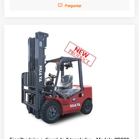

Perguntar