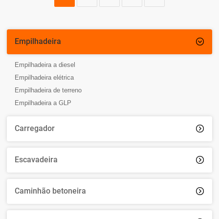
Empilhadeira

Empilhadeira a diesel
Empilhadeira elétrica
Empilhadeira de terreno
Empilhadeira a GLP
Carregador

Escavadeira

Caminhão betoneira
