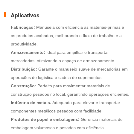
Aplicativos
Fabricação:
Manuseia com eficiência as matérias-primas e
os produtos acabados, melhorando o fluxo de trabalho e a
produtividade.
Armazenamento:
Ideal para empilhar e transportar
mercadorias, otimizando o espaço de armazenamento.
Distribuição:
Garante o manuseio suave de mercadorias em
operações de logística e cadeia de suprimentos.
Construção:
Perfeito para movimentar materiais de
construção pesados no local, garantindo operações eficientes.
Indústria de metais:
Adequado para elevar e transportar
componentes metálicos pesados com facilidade.
Produtos de papel e embalagens:
Gerencia materiais de
embalagem volumosos e pesados com eficiência.