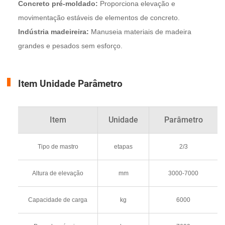
Concreto pré-moldado:
Proporciona elevação e
movimentação estáveis de elementos de concreto.
Indústria madeireira:
Manuseia materiais de madeira
grandes e pesados sem esforço.
Item Unidade Parâmetro
Item
Unidade
Parâmetro
Tipo de mastro
etapas
2/3
Altura de elevação
mm
3000-7000
Capacidade de carga
kg
6000