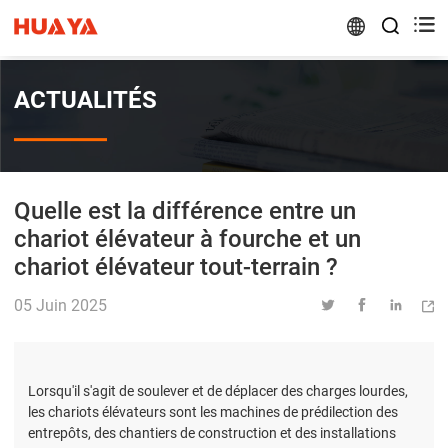


ACTUALITÉS
Quelle est la différence entre un
chariot élévateur à fourche et un
chariot élévateur tout-terrain ?
05 Juin 2025




Lorsqu'il s'agit de soulever et de déplacer des charges lourdes,
les chariots élévateurs sont les machines de prédilection des
entrepôts, des chantiers de construction et des installations