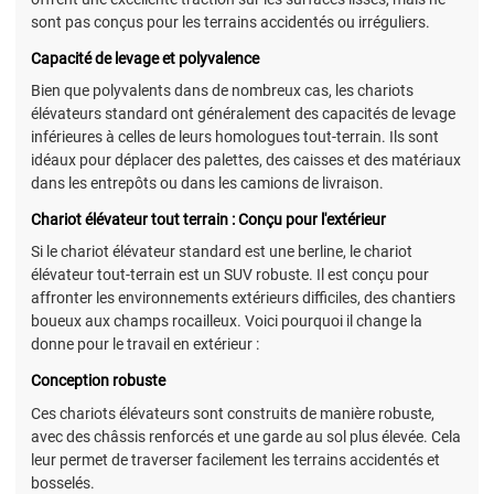
sont pas conçus pour les terrains accidentés ou irréguliers.
Capacité de levage et polyvalence
Bien que polyvalents dans de nombreux cas, les chariots
élévateurs standard ont généralement des capacités de levage
inférieures à celles de leurs homologues tout-terrain. Ils sont
idéaux pour déplacer des palettes, des caisses et des matériaux
dans les entrepôts ou dans les camions de livraison.
Chariot élévateur tout terrain : Conçu pour l'extérieur
Si le chariot élévateur standard est une berline, le chariot
élévateur tout-terrain est un SUV robuste. Il est conçu pour
affronter les environnements extérieurs difficiles, des chantiers
boueux aux champs rocailleux. Voici pourquoi il change la
donne pour le travail en extérieur :
Conception robuste
Ces chariots élévateurs sont construits de manière robuste,
avec des châssis renforcés et une garde au sol plus élevée. Cela
leur permet de traverser facilement les terrains accidentés et
bosselés.