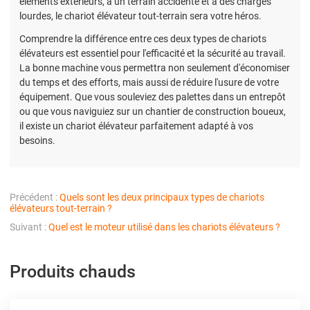
éléments extérieurs, à un terrain accidenté et à des charges
lourdes, le chariot élévateur tout-terrain sera votre héros.
Comprendre la différence entre ces deux types de chariots
élévateurs est essentiel pour l'efficacité et la sécurité au travail.
La bonne machine vous permettra non seulement d'économiser
du temps et des efforts, mais aussi de réduire l'usure de votre
équipement. Que vous souleviez des palettes dans un entrepôt
ou que vous naviguiez sur un chantier de construction boueux,
il existe un chariot élévateur parfaitement adapté à vos
besoins.
Précédent :
Quels sont les deux principaux types de chariots
élévateurs tout-terrain ?
Suivant :
Quel est le moteur utilisé dans les chariots élévateurs ?
Produits chauds