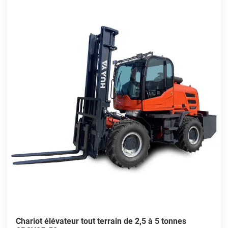
Chariot élévateur tout terrain de 2,5 à 5 tonnes