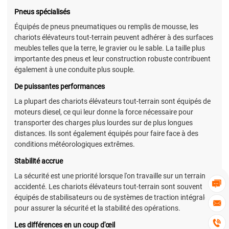
Pneus spécialisés
Équipés de pneus pneumatiques ou remplis de mousse, les
chariots élévateurs tout-terrain peuvent adhérer à des surfaces
meubles telles que la terre, le gravier ou le sable. La taille plus
importante des pneus et leur construction robuste contribuent
également à une conduite plus souple.
De puissantes performances
La plupart des chariots élévateurs tout-terrain sont équipés de
moteurs diesel, ce qui leur donne la force nécessaire pour
transporter des charges plus lourdes sur de plus longues
distances. Ils sont également équipés pour faire face à des
conditions météorologiques extrêmes.
Stabilité accrue
La sécurité est une priorité lorsque l'on travaille sur un terrain

accidenté. Les chariots élévateurs tout-terrain sont souvent
équipés de stabilisateurs ou de systèmes de traction intégrale

pour assurer la sécurité et la stabilité des opérations.

Les différences en un coup d'œil