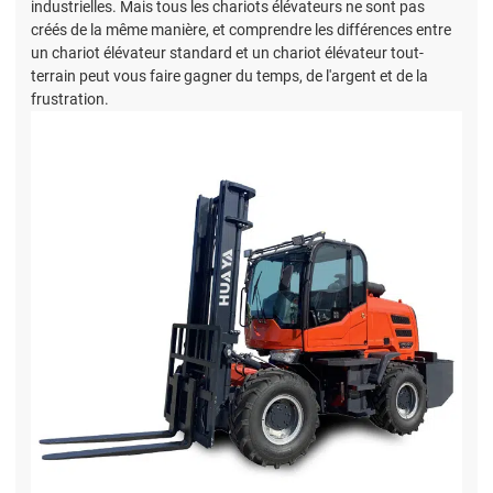
industrielles. Mais tous les chariots élévateurs ne sont pas
créés de la même manière, et comprendre les différences entre
un chariot élévateur standard et un chariot élévateur tout-
terrain peut vous faire gagner du temps, de l'argent et de la
frustration.