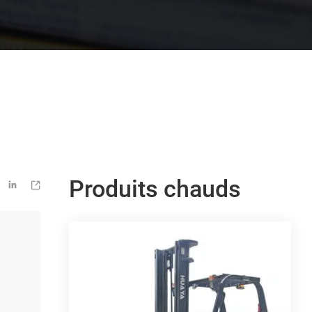
Produits chauds

