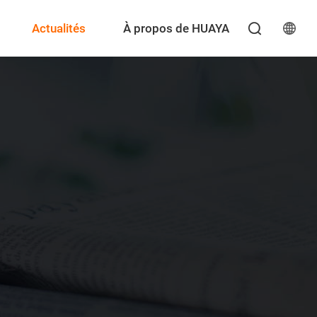
Actualités
À propos de HUAYA
