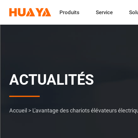
Produits
Service
Sol
ACTUALITÉS
Accueil
>
L'avantage des chariots élévateurs électri