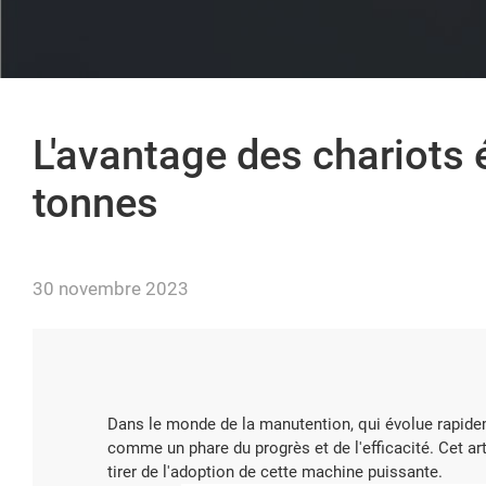
L'avantage des chariots 
tonnes
30 novembre 2023
Dans le monde de la manutention, qui évolue rapide
comme un phare du progrès et de l'efficacité. Cet ar
tirer de l'adoption de cette machine puissante.