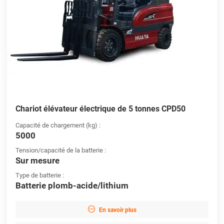
Chariot élévateur électrique de 5 tonnes CPD50
Capacité de chargement (kg) :
5000
Tension/capacité de la batterie :
Sur mesure
Type de batterie :
Batterie plomb-acide/lithium

En savoir plus