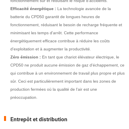
fonctionnement sûr et réduisant le risque d'accidents.
Efficacité énergétique :
La technologie avancée de la
batterie du CPD50 garantit de longues heures de
fonctionnement, réduisant le besoin de recharge fréquente et
minimisant les temps d'arrêt. Cette performance
énergétiquement efficace contribue à réduire les coûts
d'exploitation et à augmenter la productivité.
Zéro émission :
En tant que chariot élévateur électrique, le
CPD50 ne produit aucune émission de gaz d'échappement, ce
qui contribue à un environnement de travail plus propre et plus
sûr. Ceci est particulièrement important dans les zones de
production fermées où la qualité de l'air est une
préoccupation.
Entrepôt et distribution