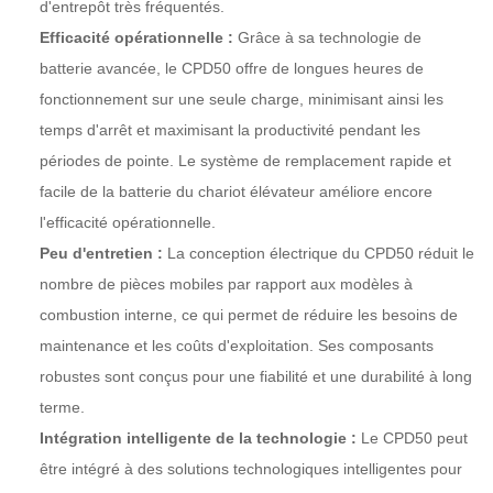
d'entrepôt très fréquentés.
Efficacité opérationnelle :
Grâce à sa technologie de
batterie avancée, le CPD50 offre de longues heures de
fonctionnement sur une seule charge, minimisant ainsi les
temps d'arrêt et maximisant la productivité pendant les
périodes de pointe. Le système de remplacement rapide et
facile de la batterie du chariot élévateur améliore encore
l'efficacité opérationnelle.
Peu d'entretien :
La conception électrique du CPD50 réduit le
nombre de pièces mobiles par rapport aux modèles à
combustion interne, ce qui permet de réduire les besoins de
maintenance et les coûts d'exploitation. Ses composants
robustes sont conçus pour une fiabilité et une durabilité à long
terme.
Intégration intelligente de la technologie :
Le CPD50 peut
être intégré à des solutions technologiques intelligentes pour