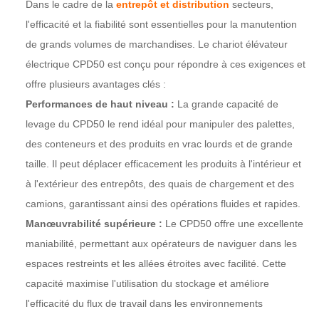
Dans le cadre de la
entrepôt et distribution
secteurs,
l'efficacité et la fiabilité sont essentielles pour la manutention
de grands volumes de marchandises. Le chariot élévateur
électrique CPD50 est conçu pour répondre à ces exigences et
offre plusieurs avantages clés :
Performances de haut niveau :
La grande capacité de
levage du CPD50 le rend idéal pour manipuler des palettes,
des conteneurs et des produits en vrac lourds et de grande
taille. Il peut déplacer efficacement les produits à l'intérieur et
à l'extérieur des entrepôts, des quais de chargement et des
camions, garantissant ainsi des opérations fluides et rapides.
Manœuvrabilité supérieure :
Le CPD50 offre une excellente
maniabilité, permettant aux opérateurs de naviguer dans les
espaces restreints et les allées étroites avec facilité. Cette
capacité maximise l'utilisation du stockage et améliore
l'efficacité du flux de travail dans les environnements