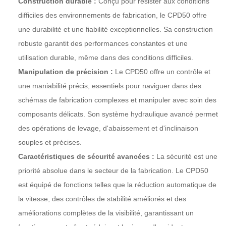
Construction durable :
Conçu pour résister aux conditions
difficiles des environnements de fabrication, le CPD50 offre
une durabilité et une fiabilité exceptionnelles. Sa construction
robuste garantit des performances constantes et une
utilisation durable, même dans des conditions difficiles.
Manipulation de précision :
Le CPD50 offre un contrôle et
une maniabilité précis, essentiels pour naviguer dans des
schémas de fabrication complexes et manipuler avec soin des
composants délicats. Son système hydraulique avancé permet
des opérations de levage, d'abaissement et d'inclinaison
souples et précises.
Caractéristiques de sécurité avancées :
La sécurité est une
priorité absolue dans le secteur de la fabrication. Le CPD50
est équipé de fonctions telles que la réduction automatique de
la vitesse, des contrôles de stabilité améliorés et des
améliorations complètes de la visibilité, garantissant un