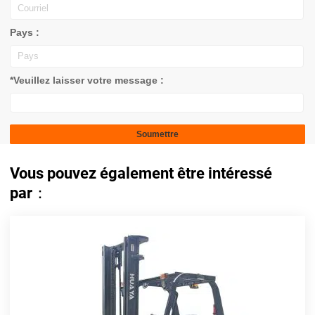
Pays :
*Veuillez laisser votre message :
Vous pouvez également être intéressé
par：