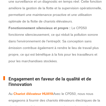
une surveillance et un diagnostic en temps réel. Cette fonction
améliore la gestion de la flotte et la supervision opérationnelle,
permettant une maintenance proactive et une utilisation
optimale de la flotte de chariots élévateurs.
Fonctionnement silencieux et propre :
Le CPD50
fonctionne silencieusement, ce qui réduit la pollution sonore
dans l'environnement de l'entrepôt. Sa conception sans
émission contribue également à rendre le lieu de travail plus
propre, ce qui est bénéfique à la fois pour les travailleurs et
pour les marchandises stockées.
Engagement en faveur de la qualité et de
l'innovation
Au
Chariot élévateur HUAYA
Avec le CPD50, nous nous
engageons à fournir des chariots élévateurs électriques de la