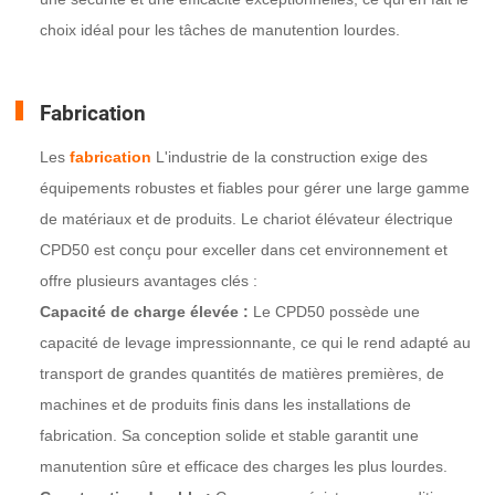
choix idéal pour les tâches de manutention lourdes.
Fabrication
Les
fabrication
L'industrie de la construction exige des
équipements robustes et fiables pour gérer une large gamme
de matériaux et de produits. Le chariot élévateur électrique
CPD50 est conçu pour exceller dans cet environnement et
offre plusieurs avantages clés :
Capacité de charge élevée :
Le CPD50 possède une
capacité de levage impressionnante, ce qui le rend adapté au
transport de grandes quantités de matières premières, de
machines et de produits finis dans les installations de
fabrication. Sa conception solide et stable garantit une
manutention sûre et efficace des charges les plus lourdes.