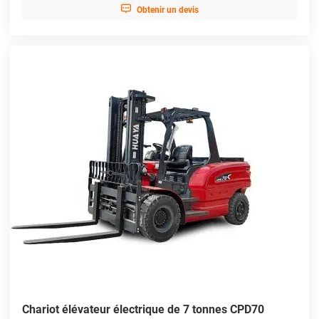

Obtenir un devis
Chariot élévateur électrique de 7 tonnes CPD70