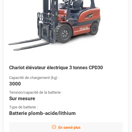
Chariot élévateur électrique 3 tonnes CPD30
Capacité de chargement (kg) :
3000
Tension/capacité de la batterie :
Sur mesure
Type de batterie :
Batterie plomb-acide/lithium

En savoir plus