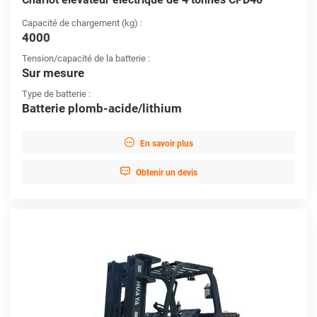
Capacité de chargement (kg) :
4000
Tension/capacité de la batterie :
Sur mesure
Type de batterie :
Batterie plomb-acide/lithium

En savoir plus

Obtenir un devis