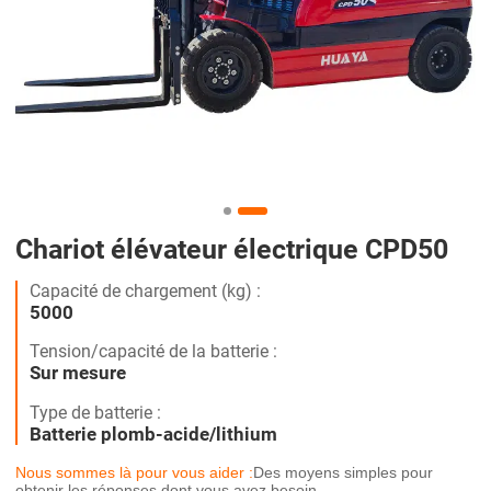
Chariot élévateur électrique CPD50
Capacité de chargement (kg) :
5000
Tension/capacité de la batterie :
Sur mesure
Type de batterie :
Batterie plomb-acide/lithium
Nous sommes là pour vous aider :
Des moyens simples pour
obtenir les réponses dont vous avez besoin