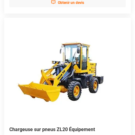

Obtenir un devis
Chargeuse sur pneus ZL20 Équipement