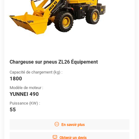
Chargeuse sur pneus ZL26 Équipement
Capacité de chargement (kg) :
1800
Modèle de moteur :
YUNNEI 490
Puissance (KW) :
55

En savoir plus

Obtenir un devis