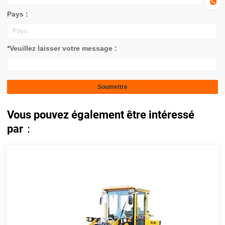

Pays :
*Veuillez laisser votre message :
Vous pouvez également être intéressé
par：