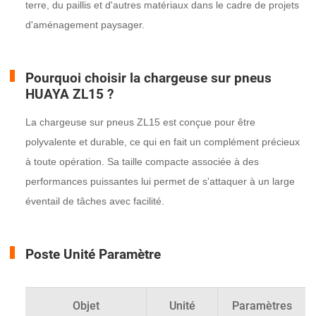
terre, du paillis et d'autres matériaux dans le cadre de projets
d'aménagement paysager.
Pourquoi choisir la chargeuse sur pneus
HUAYA ZL15 ?
La chargeuse sur pneus ZL15 est conçue pour être
polyvalente et durable, ce qui en fait un complément précieux
à toute opération. Sa taille compacte associée à des
performances puissantes lui permet de s'attaquer à un large
éventail de tâches avec facilité.
Poste Unité Paramètre
Objet
Unité
Paramètres