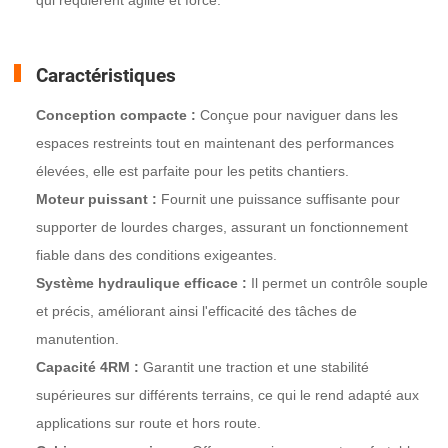
Caractéristiques
Conception compacte :
Conçue pour naviguer dans les
espaces restreints tout en maintenant des performances
élevées, elle est parfaite pour les petits chantiers.
Moteur puissant :
Fournit une puissance suffisante pour
supporter de lourdes charges, assurant un fonctionnement
fiable dans des conditions exigeantes.
Système hydraulique efficace :
Il permet un contrôle souple
et précis, améliorant ainsi l'efficacité des tâches de
manutention.
Capacité 4RM :
Garantit une traction et une stabilité
supérieures sur différents terrains, ce qui le rend adapté aux
applications sur route et hors route.