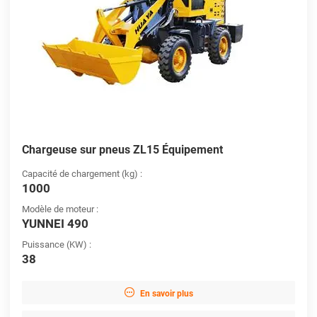
Chargeuse sur pneus ZL15 Équipement
Capacité de chargement (kg) :
1000
Modèle de moteur :
YUNNEI 490
Puissance (KW) :
38

En savoir plus