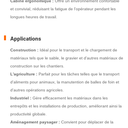
Cabine ergonomique :
Offre un environnement confortable
et convivial, réduisant la fatigue de l'opérateur pendant les
longues heures de travail.
Applications
Construction :
Idéal pour le transport et le chargement de
matériaux tels que le sable, le gravier et d'autres matériaux de
construction sur les chantiers.
L'agriculture :
Parfait pour les tâches telles que le transport
d'aliments pour animaux, la manutention de balles de foin et
d'autres opérations agricoles.
Industriel :
Gère efficacement les matériaux dans les
entrepôts et les installations de production, améliorant ainsi la
productivité globale.
Aménagement paysager :
Convient pour déplacer de la