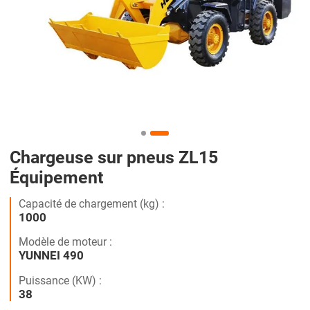
Chargeuse sur pneus ZL15
Équipement
Capacité de chargement (kg) :
1000
Modèle de moteur :
YUNNEI 490
Puissance (KW) :
38