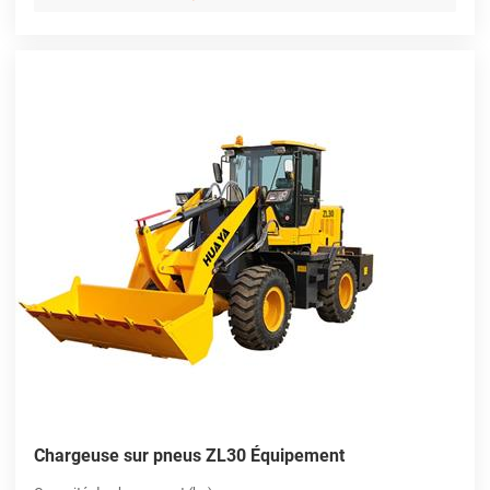
Chargeuse sur pneus ZL30 Équipement