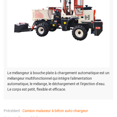
Le mélangeur à bouche plate à chargement automatique est un
mélangeur multifonctionnel qui intègre l'alimentation
automatique, le mélange, le déchargement et l'injection d'eau.
Le corps est petit, flexible et efficace.
Précédent :
Camion malaxeur à béton auto-chargeur