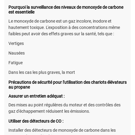
Pourquoi la surveillance des niveaux de monoxyde de carbone
est essentielle
Le monoxyde de carbone est un gaz incolore, inodore et
hautement toxique. L'exposition à des concentrations même
faibles peut avoir des effets graves sur la santé, tels que :
Vertiges
Nausées
Fatigue
Dans les cas les plus graves, la mort
Précautions de sécurité pour l'utilisation des chariots élévateurs
au propane
Assurer un entretien adéquat :
Des mises au point régulières du moteur et des contrôles des
gaz d'échappement réduisent les émissions.
Utiliser des détecteurs de CO :
Installer des détecteurs de monoxyde de carbone dans les