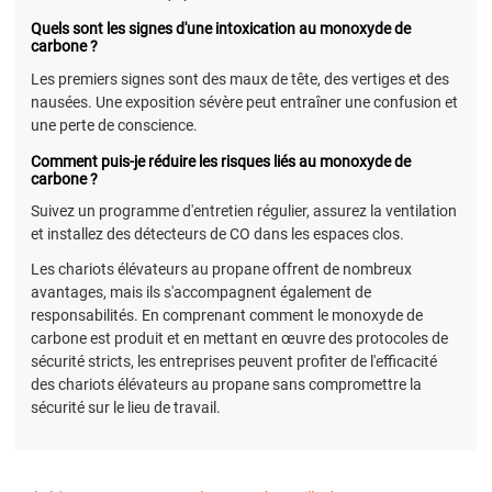
Quels sont les signes d'une intoxication au monoxyde de
carbone ?
Les premiers signes sont des maux de tête, des vertiges et des
nausées. Une exposition sévère peut entraîner une confusion et
une perte de conscience.
Comment puis-je réduire les risques liés au monoxyde de
carbone ?
Suivez un programme d'entretien régulier, assurez la ventilation
et installez des détecteurs de CO dans les espaces clos.
Les chariots élévateurs au propane offrent de nombreux
avantages, mais ils s'accompagnent également de
responsabilités. En comprenant comment le monoxyde de
carbone est produit et en mettant en œuvre des protocoles de
sécurité stricts, les entreprises peuvent profiter de l'efficacité
des chariots élévateurs au propane sans compromettre la
sécurité sur le lieu de travail.