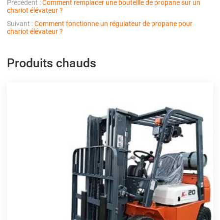
Précédent :
Comment remplacer une bouteille de propane sur un
chariot élévateur ?
Suivant :
Comment fonctionne un régulateur de propane pour
chariot élévateur ?
Produits chauds