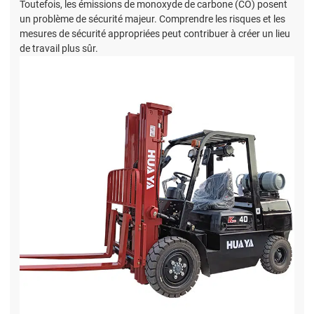
Toutefois, les émissions de monoxyde de carbone (CO) posent
un problème de sécurité majeur. Comprendre les risques et les
mesures de sécurité appropriées peut contribuer à créer un lieu
de travail plus sûr.