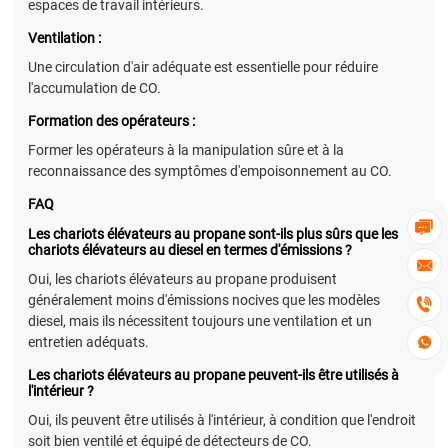
espaces de travail intérieurs.
Ventilation :
Une circulation d'air adéquate est essentielle pour réduire
l'accumulation de CO.
Formation des opérateurs :
Former les opérateurs à la manipulation sûre et à la
reconnaissance des symptômes d'empoisonnement au CO.
FAQ

Les chariots élévateurs au propane sont-ils plus sûrs que les
chariots élévateurs au diesel en termes d'émissions ?

Oui, les chariots élévateurs au propane produisent
généralement moins d'émissions nocives que les modèles

diesel, mais ils nécessitent toujours une ventilation et un
entretien adéquats.

Les chariots élévateurs au propane peuvent-ils être utilisés à
l'intérieur ?
Oui, ils peuvent être utilisés à l'intérieur, à condition que l'endroit
soit bien ventilé et équipé de détecteurs de CO.