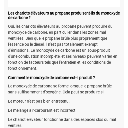
Les chariots élévateurs au propane produisent-ils du monoxyde
de carbone ?
Oui, les chariots élévateurs au propane peuvent produire du
monoxyde de carbone, en particulier dans les zones mal
ventilées. Bien que le propane brûle plus proprement que
l'essence ou le diesel, il n'est pas totalement exempt
d'émissions. Le monoxyde de carbone est un sous-produit
d'une combustion incomplète, et ses niveaux peuvent varier en
fonction de facteurs tels que l'entretien et les conditions de
fonctionnement.
Comment le monoxyde de carbone est-il produit ?
Le monoxyde de carbone se forme lorsque le propane brûle
sans suffisamment d'oxygène. Cela peut se produire si
Le moteur n'est pas bien entretenu.
Le mélange air-carburant est incorrect.
Le chariot élévateur fonctionne dans des espaces clos ou mal
ventilés.