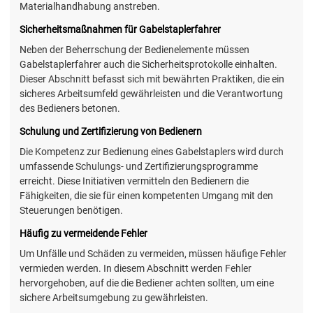
Materialhandhabung anstreben.
Sicherheitsmaßnahmen für Gabelstaplerfahrer
Neben der Beherrschung der Bedienelemente müssen
Gabelstaplerfahrer auch die Sicherheitsprotokolle einhalten.
Dieser Abschnitt befasst sich mit bewährten Praktiken, die ein
sicheres Arbeitsumfeld gewährleisten und die Verantwortung
des Bedieners betonen.
Schulung und Zertifizierung von Bedienern
Die Kompetenz zur Bedienung eines Gabelstaplers wird durch
umfassende Schulungs- und Zertifizierungsprogramme
erreicht. Diese Initiativen vermitteln den Bedienern die
Fähigkeiten, die sie für einen kompetenten Umgang mit den
Steuerungen benötigen.
Häufig zu vermeidende Fehler
Um Unfälle und Schäden zu vermeiden, müssen häufige Fehler
vermieden werden. In diesem Abschnitt werden Fehler
hervorgehoben, auf die die Bediener achten sollten, um eine
sichere Arbeitsumgebung zu gewährleisten.