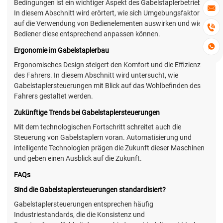
Bedingungen ist ein wichtiger Aspekt des Gabelstaplerbetriebs.

In diesem Abschnitt wird erörtert, wie sich Umgebungsfaktoren
auf die Verwendung von Bedienelementen auswirken und wie

Bediener diese entsprechend anpassen können.

Ergonomie im Gabelstaplerbau
Ergonomisches Design steigert den Komfort und die Effizienz
des Fahrers. In diesem Abschnitt wird untersucht, wie
Gabelstaplersteuerungen mit Blick auf das Wohlbefinden des
Fahrers gestaltet werden.
Zukünftige Trends bei Gabelstaplersteuerungen
Mit dem technologischen Fortschritt schreitet auch die
Steuerung von Gabelstaplern voran. Automatisierung und
intelligente Technologien prägen die Zukunft dieser Maschinen
und geben einen Ausblick auf die Zukunft.
FAQs
Sind die Gabelstaplersteuerungen standardisiert?
Gabelstaplersteuerungen entsprechen häufig
Industriestandards, die die Konsistenz und