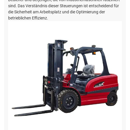
sind. Das Verständnis dieser Steuerungen ist entscheidend für
die Sicherheit am Arbeitsplatz und die Optimierung der
betrieblichen Effizienz.