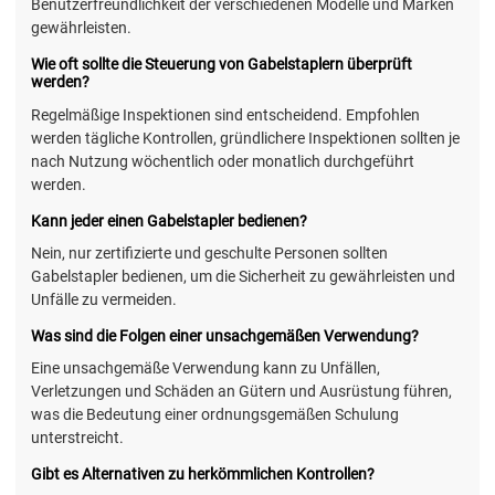
Benutzerfreundlichkeit der verschiedenen Modelle und Marken
gewährleisten.
Wie oft sollte die Steuerung von Gabelstaplern überprüft
werden?
Regelmäßige Inspektionen sind entscheidend. Empfohlen
werden tägliche Kontrollen, gründlichere Inspektionen sollten je
nach Nutzung wöchentlich oder monatlich durchgeführt
werden.
Kann jeder einen Gabelstapler bedienen?
Nein, nur zertifizierte und geschulte Personen sollten
Gabelstapler bedienen, um die Sicherheit zu gewährleisten und
Unfälle zu vermeiden.
Was sind die Folgen einer unsachgemäßen Verwendung?
Eine unsachgemäße Verwendung kann zu Unfällen,
Verletzungen und Schäden an Gütern und Ausrüstung führen,
was die Bedeutung einer ordnungsgemäßen Schulung
unterstreicht.
Gibt es Alternativen zu herkömmlichen Kontrollen?