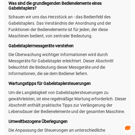
Was sind die grundlegenden Bedienelemente eines
Gabelstaplers?
Schauen wir uns das Herzstück an - das Bedienfeld des
Gabelstaplers. Das Verständnis der Anordnung und der
Funktionen der Bedienelemente ist für jeden, der diese
Maschinen bedient, von zentraler Bedeutung.
Gabelstaplermessgeräte verstehen
Die Überwachung wichtiger Informationen wird durch
Messgeräte für Gabelstapler erleichtert. Dieser Abschnitt
beleuchtet die Bedeutung dieser Messgeräte und die
Informationen, die sie dem Bediener liefern.
Wartungstipps für Gabelstaplersteuerungen
Um die Langlebigkeit von Gabelstaplersteuerungen zu
gewährleisten, ist eine regelmäßige Wartung erforderlich. Dieser
Abschnitt enthält praktische Tipps zur Verlängerung der
Lebensdauer der Bedienelemente und der gesamten Maschine.
Umweltbezogene Überlegungen

Die Anpassung der Steuerungen an unterschiedliche