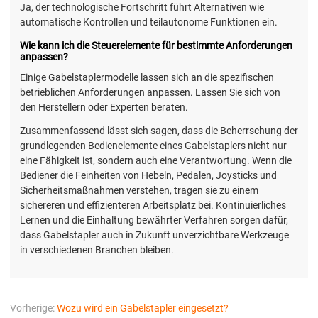
Ja, der technologische Fortschritt führt Alternativen wie
automatische Kontrollen und teilautonome Funktionen ein.
Wie kann ich die Steuerelemente für bestimmte Anforderungen
anpassen?
Einige Gabelstaplermodelle lassen sich an die spezifischen
betrieblichen Anforderungen anpassen. Lassen Sie sich von
den Herstellern oder Experten beraten.
Zusammenfassend lässt sich sagen, dass die Beherrschung der
grundlegenden Bedienelemente eines Gabelstaplers nicht nur
eine Fähigkeit ist, sondern auch eine Verantwortung. Wenn die
Bediener die Feinheiten von Hebeln, Pedalen, Joysticks und
Sicherheitsmaßnahmen verstehen, tragen sie zu einem
sichereren und effizienteren Arbeitsplatz bei. Kontinuierliches
Lernen und die Einhaltung bewährter Verfahren sorgen dafür,
dass Gabelstapler auch in Zukunft unverzichtbare Werkzeuge
in verschiedenen Branchen bleiben.
Vorherige:
Wozu wird ein Gabelstapler eingesetzt?