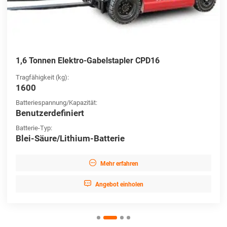
1,6 Tonnen Elektro-Gabelstapler CPD16
Tragfähigkeit (kg):
1600
Batteriespannung/Kapazität:
Benutzerdefiniert
Batterie-Typ:
Blei-Säure/Lithium-Batterie

Mehr erfahren

Angebot einholen