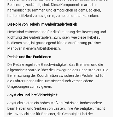
Bedienung zuständig sind. Diese Komponenten arbeiten
harmonisch zusammen und ermöglichen es dem Bediener,
Lasten effizient zu navigieren, zu heben und abzusenken.
Die Rolle von Hebeln im Gabelstaplerbetrieb
Hebel sind entscheidend für die Steuerung der Bewegung und
Richtung des Gabelstaplers. Zu wissen, wie diese Hebel zu
bedienen sind, ist grundlegend für die Ausführung präziser
Manöver in einem Arbeitsbereich.
Pedale und ihre Funktionen
Die Pedale regeln die Geschwindigkeit, das Bremsen und die
allgemeine Kontrolle über die Bewegung des Gabelstaplers. Die
Beherrschung der Koordination zwischen den Pedalen ist für
die Fahrer unerlässlich, um sicher durch verschiedene
Umgebungen zu navigieren.
Joysticks und ihre Vielseitigkeit
Joysticks bieten ein hohes Maß an Präzision, insbesondere
beim Heben und Senken von Lasten. Ihre Vielseitigkeit macht
sie unverzichtbar für Bediener, die Genauigkeit bei der