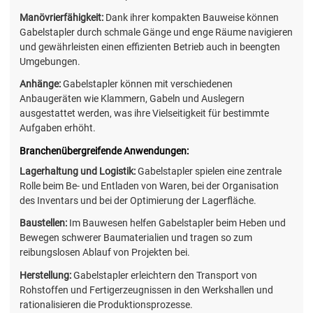
Manövrierfähigkeit:
Dank ihrer kompakten Bauweise können
Gabelstapler durch schmale Gänge und enge Räume navigieren
und gewährleisten einen effizienten Betrieb auch in beengten
Umgebungen.
Anhänge:
Gabelstapler können mit verschiedenen
Anbaugeräten wie Klammern, Gabeln und Auslegern
ausgestattet werden, was ihre Vielseitigkeit für bestimmte
Aufgaben erhöht.
Branchenübergreifende Anwendungen:
Lagerhaltung und Logistik:
Gabelstapler spielen eine zentrale
Rolle beim Be- und Entladen von Waren, bei der Organisation
des Inventars und bei der Optimierung der Lagerfläche.
Baustellen:
Im Bauwesen helfen Gabelstapler beim Heben und
Bewegen schwerer Baumaterialien und tragen so zum
reibungslosen Ablauf von Projekten bei.
Herstellung:
Gabelstapler erleichtern den Transport von
Rohstoffen und Fertigerzeugnissen in den Werkshallen und
rationalisieren die Produktionsprozesse.