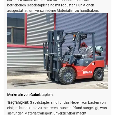
betriebenen Gabelstapler sind mit robusten Funktionen
ausgestattet, um verschiedene Materialien zu handhaben.
Merkmale von Gabelstaplern:
Tragfähigkeit:
Gabelstapler sind für das Heben von Lasten von
einigen hundert bis zu mehreren tausend Pfund ausgelegt, was
sie für den Materialtransport unverzichtbar macht.