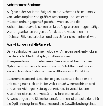
Sicherheitsmaßnahmen:
Aufgrund der Art ihrer Tätigkeit ist die Sicherheit beim Einsatz
von Gabelstaplern von größter Bedeutung. Die Bediener
müssen ordnungsgemäß geschult werden, und die
Sicherheitsprotokolle sollten strikt befolgt werden. Regelmäßige
Wartungsarbeiten sorgen dafür, dass die Maschinen mit
höchster Effizienz arbeiten und das Unfallrisiko minimiert wird.
Auswirkungen auf die Umwelt:
Da Nachhaltigkeit zu einem globalen Anliegen wird, entwickeln
die Hersteller Elektrostapler, um Emissionen und
Energieverbrauch zu reduzieren. Diese umweltfreundlichen
Optionen erfreuen sich zunehmender Beliebtheit und passen
zur wachsenden Bedeutung umweltbewusster Praktiken.
Zusammenfassend lässt sich sagen, dass Gabelstapler die
unbesungenen Helden in der Welt der Schwermaschinen sind
und einen wichtigen Beitrag zur Effizienz in verschiedenen
Branchen leisten. Das Verständnis ihrer Merkmale,
Anwendungen und Sicherheitsmaßnahmen ist entscheidend für
die Optimierung ihres Einsatzes und die Gewährleistung eines