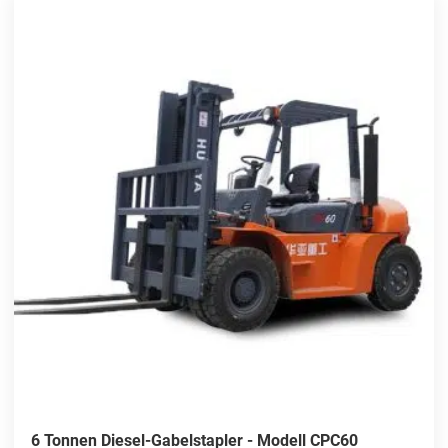
6 Tonnen Diesel-Gabelstapler - Modell CPC60