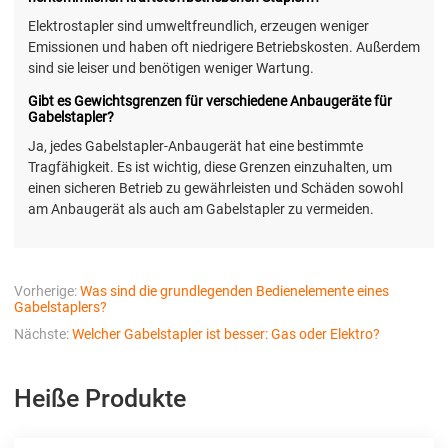
Elektrostapler sind umweltfreundlich, erzeugen weniger
Emissionen und haben oft niedrigere Betriebskosten. Außerdem
sind sie leiser und benötigen weniger Wartung.
Gibt es Gewichtsgrenzen für verschiedene Anbaugeräte für
Gabelstapler?
Ja, jedes Gabelstapler-Anbaugerät hat eine bestimmte
Tragfähigkeit. Es ist wichtig, diese Grenzen einzuhalten, um
einen sicheren Betrieb zu gewährleisten und Schäden sowohl
am Anbaugerät als auch am Gabelstapler zu vermeiden.
Vorherige:
Was sind die grundlegenden Bedienelemente eines
Gabelstaplers?
Nächste:
Welcher Gabelstapler ist besser: Gas oder Elektro?
Heiße Produkte