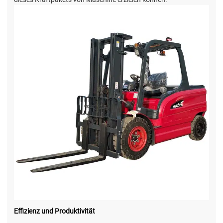
Effizienz und Produktivität