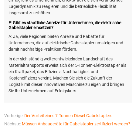
Lagerdynamik zu reagieren und die betriebliche Flexibilität
insgesamt zu erhöhen.
F: Gibt es staatliche Anreize für Unternehmen, die elektrische
Gabelstapler einsetzen?
A: Ja, viele Regionen bieten Anreize und Rabatte für
Unternehmen, die auf elektrische Gabelstapler umsteigen und
damit nachhaltige Praktiken fördern.
In der sich ständig weiterentwickelnden Landschaft des
Materialtransports erweist sich der 5-Tonnen-Elektrostapler als
ein Kraftpaket, das Effizienz, Nachhaltigkeit und
Kosteneffizienz vereint. Machen Sie sich die Zukunft der
Logistik mit dieser innovativen Maschine zu eigen und bringen
Sie Ihr Unternehmen auf Erfolgskurs.
Vorherige:
Der Vorteil eines 7-Tonnen-Diesel-Gabelstaplers
Nächste:
Müssen Anbaugeräte für Gabelstapler zertifiziert werden?