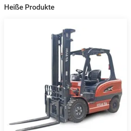
Heiße Produkte