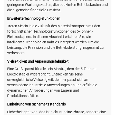
geringeren Wartungskosten, die reduzierten Betriebskosten und
die allgemeine finanzielle Umsicht.
Erweiterte Technologiefunktionen
Treten Sie ein in die Zukunft des Materialtransports mit den
fortschrittlichen Technologiefunktionen des 5-Tonnen-
Elektrostaplers. In diesem Abschnitt erfahren Sie, wie
intelligente Technologien nahtlos integriert werden, um die
Leistung, die Präzision und die Betriebsleistung insgesamt zu
verbessern.
Vielseitigkeit und Anpassungsfähigkeit
Eine Größe passt für alle - ein Mantra, dem der 5-Tonnen-
Elektrostapler widerspricht. Entdecken Sie seine
unvergleichliche Vielseitigkeit, denn er passt sich an
verschiedene industrielle Anwendungen an und erfüllt die
dynamischen Anforderungen von Lagern und
Produktionsstätten.
Einhaltung von Sicherheitsstandards
Sicherheit geht vor - das ist nicht nur eine Phrase, sondern eine