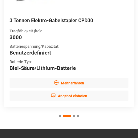
3 Tonnen Elektro-Gabelstapler CPD30
Tragfähigkeit (kg):
3000
Batteriespannung/Kapazität:
Benutzerdefiniert
Batterie-Typ:
Blei-Säure/Lithium-Batterie

Mehr erfahren

Angebot einholen