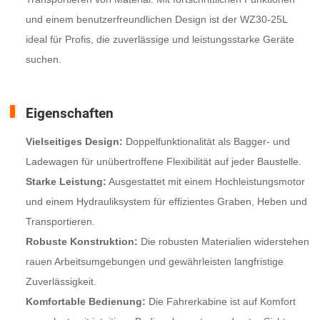
und einem benutzerfreundlichen Design ist der WZ30-25L
ideal für Profis, die zuverlässige und leistungsstarke Geräte
suchen.
Eigenschaften
Vielseitiges Design:
Doppelfunktionalität als Bagger- und
Ladewagen für unübertroffene Flexibilität auf jeder Baustelle.
Starke Leistung:
Ausgestattet mit einem Hochleistungsmotor
und einem Hydrauliksystem für effizientes Graben, Heben und
Transportieren.
Robuste Konstruktion:
Die robusten Materialien widerstehen
rauen Arbeitsumgebungen und gewährleisten langfristige
Zuverlässigkeit.
Komfortable Bedienung:
Die Fahrerkabine ist auf Komfort