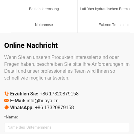
Betriebsbremsung
Luft über hydraulischen Bremss
Notbremse
Externe Trommel mit
Online Nachricht
Wenn Sie an unseren Produkten interessiert sind oder
Fragen haben, beschreiben Sie bitte Ihre Anforderungen im
Detail und unser professionelles Team wird Ihnen so
schnell wie möglich antworten.
Erzählen Sie:

+86 17320879158
E-Mail:

info@huaya.cn
WhatsApp:

+86 17320879158
*Name: