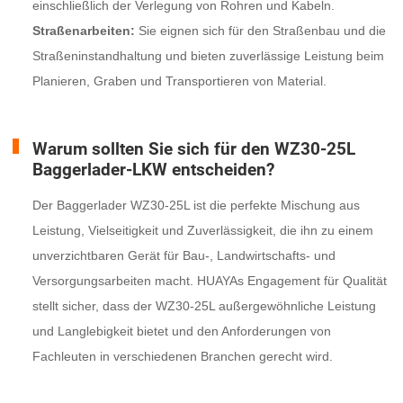
einschließlich der Verlegung von Rohren und Kabeln.
Straßenarbeiten:
Sie eignen sich für den Straßenbau und die
Straßeninstandhaltung und bieten zuverlässige Leistung beim
Planieren, Graben und Transportieren von Material.
Warum sollten Sie sich für den WZ30-25L
Baggerlader-LKW entscheiden?
Der Baggerlader WZ30-25L ist die perfekte Mischung aus
Leistung, Vielseitigkeit und Zuverlässigkeit, die ihn zu einem
unverzichtbaren Gerät für Bau-, Landwirtschafts- und
Versorgungsarbeiten macht. HUAYAs Engagement für Qualität
stellt sicher, dass der WZ30-25L außergewöhnliche Leistung
und Langlebigkeit bietet und den Anforderungen von
Fachleuten in verschiedenen Branchen gerecht wird.