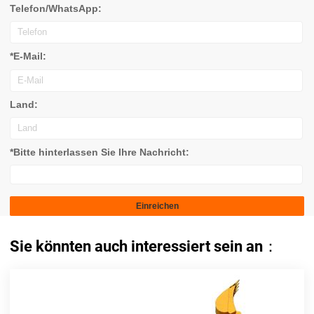
Telefon/WhatsApp:
*E-Mail:
Land:
*Bitte hinterlassen Sie Ihre Nachricht:
Sie könnten auch interessiert sein an：