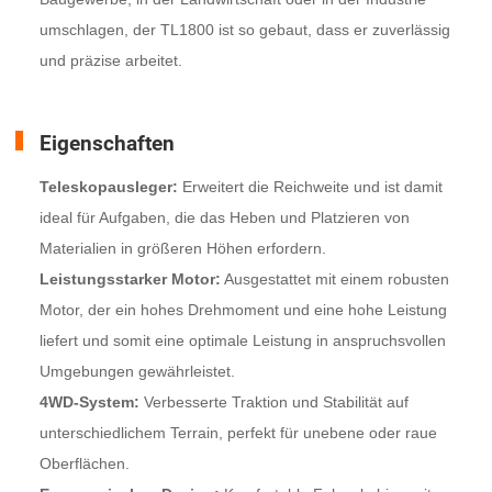
umschlagen, der TL1800 ist so gebaut, dass er zuverlässig
und präzise arbeitet.
Eigenschaften
Teleskopausleger:
Erweitert die Reichweite und ist damit
ideal für Aufgaben, die das Heben und Platzieren von
Materialien in größeren Höhen erfordern.
Leistungsstarker Motor:
Ausgestattet mit einem robusten
Motor, der ein hohes Drehmoment und eine hohe Leistung
liefert und somit eine optimale Leistung in anspruchsvollen
Umgebungen gewährleistet.
4WD-System:
Verbesserte Traktion und Stabilität auf
unterschiedlichem Terrain, perfekt für unebene oder raue
Oberflächen.