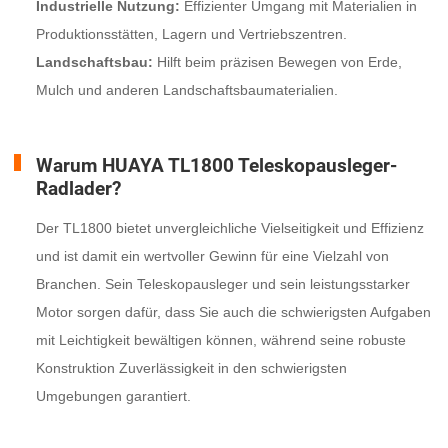
Industrielle Nutzung:
Effizienter Umgang mit Materialien in
Produktionsstätten, Lagern und Vertriebszentren.
Landschaftsbau:
Hilft beim präzisen Bewegen von Erde,
Mulch und anderen Landschaftsbaumaterialien.
Warum HUAYA TL1800 Teleskopausleger-
Radlader?
Der TL1800 bietet unvergleichliche Vielseitigkeit und Effizienz
und ist damit ein wertvoller Gewinn für eine Vielzahl von
Branchen. Sein Teleskopausleger und sein leistungsstarker
Motor sorgen dafür, dass Sie auch die schwierigsten Aufgaben
mit Leichtigkeit bewältigen können, während seine robuste
Konstruktion Zuverlässigkeit in den schwierigsten
Umgebungen garantiert.