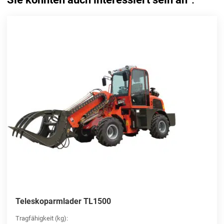
Teleskoparmlader TL1500
Tragfähigkeit (kg):