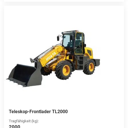
Teleskop-Frontlader TL2000
Tragfähigkeit (kg):
2000