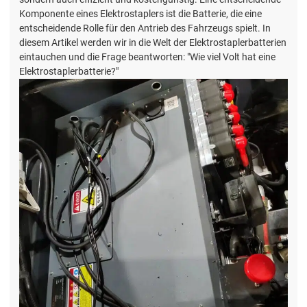
Komponente eines Elektrostaplers ist die Batterie, die eine
entscheidende Rolle für den Antrieb des Fahrzeugs spielt. In
diesem Artikel werden wir in die Welt der Elektrostaplerbatterien
eintauchen und die Frage beantworten: "Wie viel Volt hat eine
Elektrostaplerbatterie?"