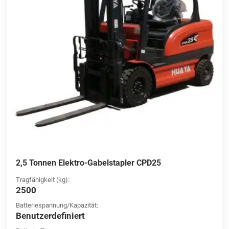
2,5 Tonnen Elektro-Gabelstapler CPD25
Tragfähigkeit (kg):
2500
Batteriespannung/Kapazität:
Benutzerdefiniert