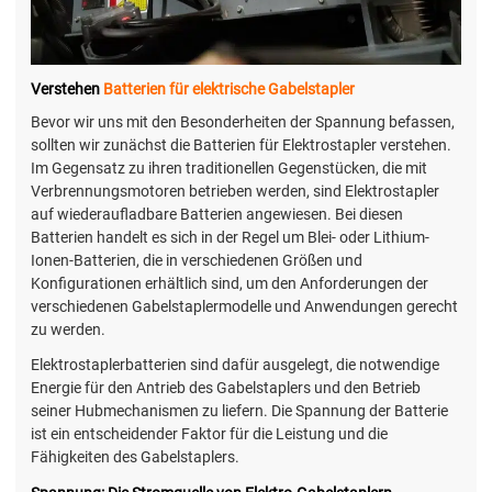
Verstehen
Batterien für elektrische Gabelstapler
Bevor wir uns mit den Besonderheiten der Spannung befassen,
sollten wir zunächst die Batterien für Elektrostapler verstehen.
Im Gegensatz zu ihren traditionellen Gegenstücken, die mit
Verbrennungsmotoren betrieben werden, sind Elektrostapler
auf wiederaufladbare Batterien angewiesen. Bei diesen
Batterien handelt es sich in der Regel um Blei- oder Lithium-
Ionen-Batterien, die in verschiedenen Größen und
Konfigurationen erhältlich sind, um den Anforderungen der
verschiedenen Gabelstaplermodelle und Anwendungen gerecht
zu werden.
Elektrostaplerbatterien sind dafür ausgelegt, die notwendige
Energie für den Antrieb des Gabelstaplers und den Betrieb
seiner Hubmechanismen zu liefern. Die Spannung der Batterie
ist ein entscheidender Faktor für die Leistung und die
Fähigkeiten des Gabelstaplers.