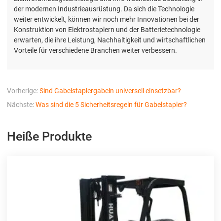
der modernen Industrieausrüstung. Da sich die Technologie
weiter entwickelt, können wir noch mehr Innovationen bei der
Konstruktion von Elektrostaplern und der Batterietechnologie
erwarten, die ihre Leistung, Nachhaltigkeit und wirtschaftlichen
Vorteile für verschiedene Branchen weiter verbessern.
Vorherige:
Sind Gabelstaplergabeln universell einsetzbar?
Nächste:
Was sind die 5 Sicherheitsregeln für Gabelstapler?
Heiße Produkte