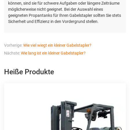
können, sind sie für schwere Aufgaben oder längere Zeiträume
möglicherweise nicht geeignet. Bei der Auswahl eines
geeigneten Propantanks für Ihren Gabelstapler sollten Sie stets
Sicherheit und Effizienz in den Vordergrund stellen.
Vorherige:
Wie viel wiegt ein kleiner Gabelstapler?
Nächste:
Wie lang ist ein kleiner Gabelstapler?
Heiße Produkte