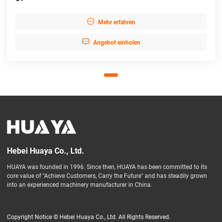

Mehr erfahren

Angebot einholen
Hebei Huaya Co., Ltd.
HUAYA was founded in 1996. Since then, HUAYA has been committed to its
core value of "Achieve Customers, Carry the Future" and has steadily grown
into an experienced machinery manufacturer in China.
Copyright Notice © Hebei Huaya Co., Ltd. All Rights Reserved.