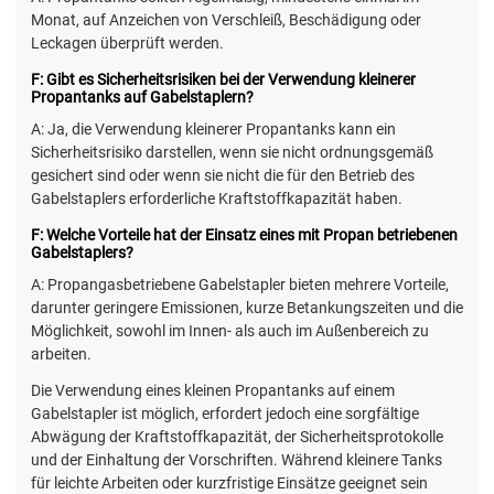
Monat, auf Anzeichen von Verschleiß, Beschädigung oder
Leckagen überprüft werden.
F: Gibt es Sicherheitsrisiken bei der Verwendung kleinerer
Propantanks auf Gabelstaplern?
A: Ja, die Verwendung kleinerer Propantanks kann ein
Sicherheitsrisiko darstellen, wenn sie nicht ordnungsgemäß
gesichert sind oder wenn sie nicht die für den Betrieb des
Gabelstaplers erforderliche Kraftstoffkapazität haben.
F: Welche Vorteile hat der Einsatz eines mit Propan betriebenen
Gabelstaplers?
A: Propangasbetriebene Gabelstapler bieten mehrere Vorteile,
darunter geringere Emissionen, kurze Betankungszeiten und die
Möglichkeit, sowohl im Innen- als auch im Außenbereich zu
arbeiten.
Die Verwendung eines kleinen Propantanks auf einem
Gabelstapler ist möglich, erfordert jedoch eine sorgfältige
Abwägung der Kraftstoffkapazität, der Sicherheitsprotokolle
und der Einhaltung der Vorschriften. Während kleinere Tanks
für leichte Arbeiten oder kurzfristige Einsätze geeignet sein