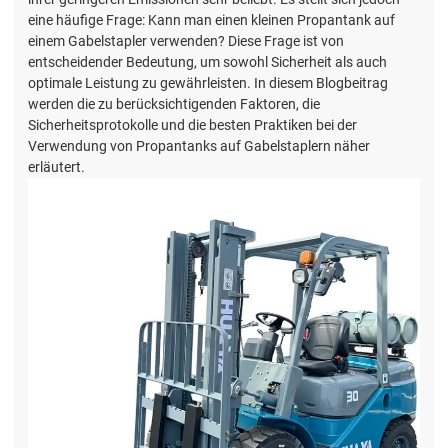
eine häufige Frage: Kann man einen kleinen Propantank auf
einem Gabelstapler verwenden? Diese Frage ist von
entscheidender Bedeutung, um sowohl Sicherheit als auch
optimale Leistung zu gewährleisten. In diesem Blogbeitrag
werden die zu berücksichtigenden Faktoren, die
Sicherheitsprotokolle und die besten Praktiken bei der
Verwendung von Propantanks auf Gabelstaplern näher
erläutert.