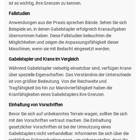
ist es wichtig, ihre Grenzen zu kennen.
Fallstudien
Anwendungen aus der Praxis sprechen Bände. Sehen Sie sich
Beispiele an, in denen Gabelstapler erfolgreich Kranaufgaben
übernommen haben. Diese Fallstudien beleuchten die
Möglichkeiten und zeigen die Anpassungsfähigkeit dieser
Maschinen, wenn sie mit Bedacht eingesetzt werden.
Gabelstapler und Krane im Vergleich
Während Gabelstapler vielseitig einsetzbar sind, verfügen Krane
über spezielle Eigenschaften. Das Verständnis der Unterschiede
ist von größter Bedeutung. Von der Reichweite und
Tragfähigkeit bis hin zur Manövrierfähigkeit haben die
Kranfähigkeiten eines Gabelstaplers ihre Grenzen.
Einhaltung von Vorschriften
Bevor Sie sich auf unbekanntes Terrain wagen, sollten Sie sich
mit den Vorschriften vertraut machen. Die Einhaltung
gesetzlicher Vorschriften ist bei der Umnutzung eines
Gabelstaplers nicht verhandelbar. Informieren Sie sich über die