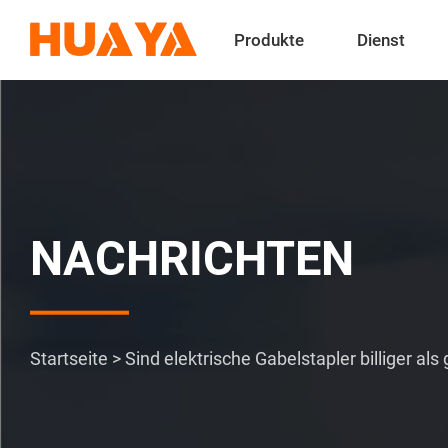
Produkte
Dienst
NACHRICHTEN
Startseite
>
Sind elektrische Gabelstapler billiger al