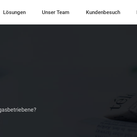
Lösungen
Unser Team
Kundenbesuch
s gasbetriebene?