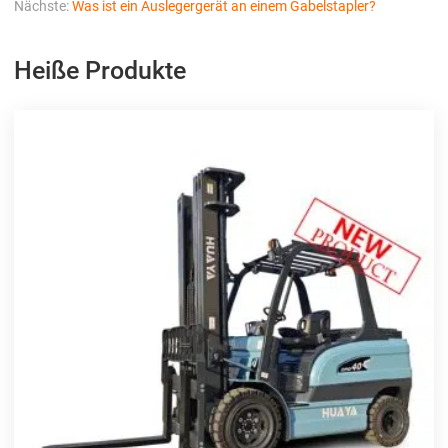
Nächste:
Was ist ein Auslegergerät an einem Gabelstapler?
Heiße Produkte