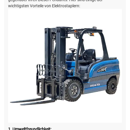
wichtigsten Vorteile von Elektrostaplern:
1. Umweltfreundlichkeit: