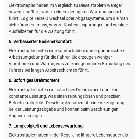
Elektrostapler haben im Vergleich zu Dieselstaplern weniger
bewegliche Teile, was zu einem geringeren Wartungsbedarf
führt. Es gibt keine Ölwechsel oder Abgassysteme, um die man
sich kümmern muss, was zu Kosteneinsparungen und weniger
Ausfallzeiten für die Wartung führt.
5. Verbesserter Bedienerkomfort:
Elektrostapler bieten eine komfortablere und ergonomischere
Arbeitsumgebung für die Fahrer. Sie erzeugen weniger
Vibrationen und Wärme, was zu einer geringeren Ermüdung des
Fahrers bei langen Arbeitsschichten führt.
6. Sofortiges Drehmoment:
Elektrostapler bieten ein sofortiges Drehmoment und eine
konstante Leistung, was einen reibungslosen und präzisen
Betrieb ermöglicht. Dieselstapler haben oft eine Verzögerung
bei der Leistungsabgabe und können beim Beschleunigen
Abgase erzeugen.
7. Langlebigkeit und Lebenserwartung:
Elektrostapler haben in der Regel eine längere Lebensdauer als