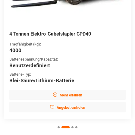
4 Tonnen Elektro-Gabelstapler CPD40
Tragfähigkeit (kg):
4000
Batteriespannung/Kapazität:
Benutzerdefiniert
Batterie-Typ:
Blei-Säure/Lithium-Batterie

Mehr erfahren

Angebot einholen