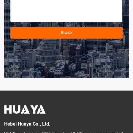
Enviar
Hebei Huaya Co., Ltd.