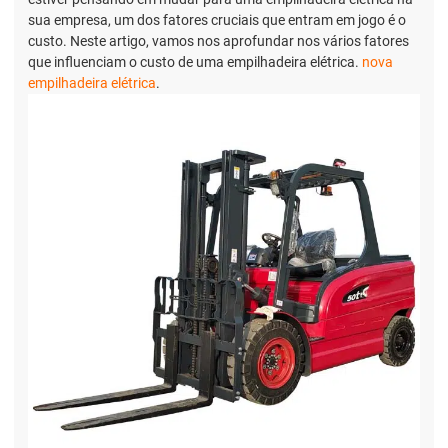
sua empresa, um dos fatores cruciais que entram em jogo é o
custo. Neste artigo, vamos nos aprofundar nos vários fatores
que influenciam o custo de uma empilhadeira elétrica.
nova
empilhadeira elétrica
.