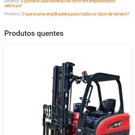
Anterior:
É possível usar baterias de carro em empilhadeiras
elétricas?
Próximo:
O que é uma empilhadeira para todos os tipos de terreno?
Produtos quentes