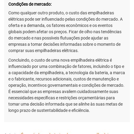
Condições de mercado:
Como qualquer outro produto, o custo das empilhadeiras
elétricas pode ser influenciado pelas condições do mercado. A
oferta e a demanda, os fatores econômicos e os eventos
globais podem afetar os preços. Ficar de olho nas tendências
do mercado e nas possíveis flutuações pode ajudar as
empresas a tomar decisões informadas sobre o momento de
comprar suas empilhadeiras elétricas.
Concluindo, o custo de uma nova empilhadeira elétrica é
influenciado por uma combinação de fatores, incluindo o tipo e
a capacidade da empilhadeira, a tecnologia da bateria, a marca
e o fabricante, recursos adicionais, custos de manutenção e
operação, incentivos governamentais e condições de mercado.
É essencial que as empresas avaliem cuidadosamente suas
necessidades específicas e restrições orçamentárias para
tomar uma decisão informada que se alinhe às suas metas de
longo prazo de sustentabilidade e eficiência.