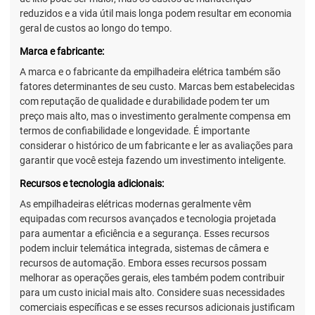
reduzidos e a vida útil mais longa podem resultar em economia
geral de custos ao longo do tempo.
Marca e fabricante:
A marca e o fabricante da empilhadeira elétrica também são
fatores determinantes de seu custo. Marcas bem estabelecidas
com reputação de qualidade e durabilidade podem ter um
preço mais alto, mas o investimento geralmente compensa em
termos de confiabilidade e longevidade. É importante
considerar o histórico de um fabricante e ler as avaliações para
garantir que você esteja fazendo um investimento inteligente.
Recursos e tecnologia adicionais:
As empilhadeiras elétricas modernas geralmente vêm
equipadas com recursos avançados e tecnologia projetada
para aumentar a eficiência e a segurança. Esses recursos
podem incluir telemática integrada, sistemas de câmera e
recursos de automação. Embora esses recursos possam
melhorar as operações gerais, eles também podem contribuir
para um custo inicial mais alto. Considere suas necessidades
comerciais específicas e se esses recursos adicionais justificam